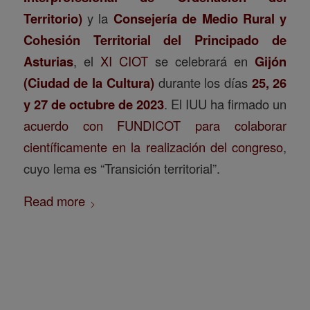
Territorio)
y la
Consejería de Medio Rural y
Cohesión Territorial del Principado de
Asturias
, el
XI CIOT
se celebrará en
Gijón
(Ciudad de la Cultura)
durante los días
25, 26
y 27 de octubre de 2023
. El IUU ha firmado un
acuerdo con FUNDICOT para colaborar
científicamente en la realización del congreso
,
cuyo lema es “Transición territorial”.
Read more