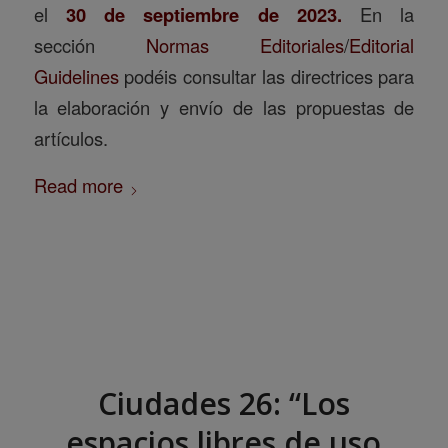
el
30 de septiembre de 2023.
En la
sección
Normas Editoriales
/
Editorial
Guidelines
podéis consultar las directrices para
la elaboración y envío de las propuestas de
artículos.
Read more
Ciudades 26: “Los
espacios libres de uso