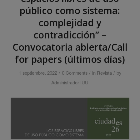
público como sistema:
complejidad y
contradicción” –
Convocatoria abierta/Call
for papers (últimos días)
/
/
/
1 septiembre, 2022
0 Comments
in
Revista
by
Administrador IUU