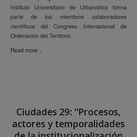
Instituto Universitario de Urbanística forma
parte de los miembros colaboradores
científicos del Congreso Internacional de
Ordenación del Territorio.
Read more
Ciudades 29: “Procesos,
actores y temporalidades
de la institucionalización