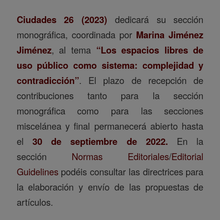
Ciudades 26 (2023)
dedicará su sección
monográfica, coordinada por
Marina Jiménez
Jiménez
, al tema
“Los espacios libres de
uso público como sistema: complejidad y
contradicción”
. El plazo de recepción de
contribuciones tanto para la sección
monográfica como para las secciones
miscelánea y final permanecerá abierto hasta
el
30 de septiembre de 2022.
En la
sección
Normas Editoriales
/
Editorial
Guidelines
podéis consultar las directrices para
la elaboración y envío de las propuestas de
artículos.