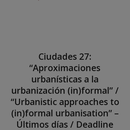
Ciudades 27:
“Aproximaciones
urbanísticas a la
urbanización (in)formal” /
“Urbanistic approaches to
(in)formal urbanisation” –
Últimos días / Deadline