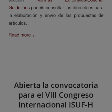
Guidelines
podéis consultar las directrices para
la elaboración y envío de las propuestas de
artículos.
Read more
Abierta la convocatoria
para el VIII Congreso
Internacional ISUF-H