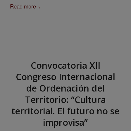
Read more
Convocatoria XII
Congreso Internacional
de Ordenación del
Territorio: “Cultura
territorial. El futuro no se
improvisa”