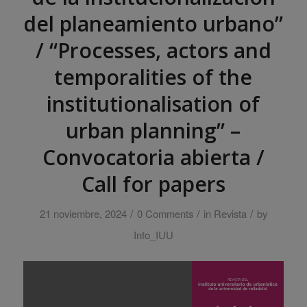
del planeamiento urbano”
/ “Processes, actors and
temporalities of the
institutionalisation of
urban planning” –
Convocatoria abierta /
Call for papers
/
/
/
21 noviembre, 2024
0 Comments
in
Revista
by
Info_IUU