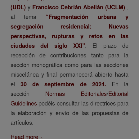
(UDL)
y
Francisco Cebrián Abellán (UCLM)
,
al tema
“Fragmentación urbana y
segregación residencial: Nuevas
perspectivas, rupturas y retos en las
ciudades del siglo XXI”
. El plazo de
recepción de contribuciones tanto para la
sección monográfica como para las secciones
miscelánea y final permanecerá abierto hasta
el
30 de septiembre de 2024.
En la
sección
Normas Editoriales
/
Editorial
Guidelines
podéis consultar las directrices para
la elaboración y envío de las propuestas de
artículos.
Read more