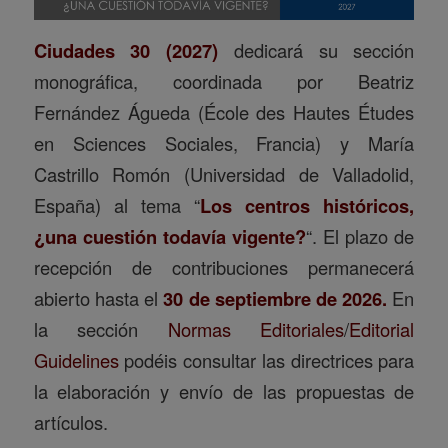
Ciudades 30 (2027)
dedicará su sección
monográfica, coordinada por Beatriz
Fernández Águeda (École des Hautes Études
en Sciences Sociales, Francia) y María
Castrillo Romón (Universidad de Valladolid,
España) al tema “
Los centros históricos,
¿una cuestión todavía vigente?
“. El plazo de
recepción de contribuciones permanecerá
abierto hasta el
30 de septiembre de 2026.
En
la sección
Normas Editoriales
/
Editorial
Guidelines
podéis consultar las directrices para
la elaboración y envío de las propuestas de
artículos.