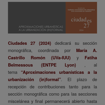
Ciudades 27 (2024)
dedicará su sección
monográfica, coordinada por
María A.
Castrillo Romón (UVa-IUU)
y
Fatiha
Belmessous (ENTPE Lyon)
, al
tema
“Aproximaciones urbanísticas a la
urbanización (in)formal”
. El plazo de
recepción de contribuciones tanto para la
sección monográfica como para las secciones
miscelánea y final permanecerá abierto hasta