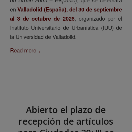
en
Valladolid (España), del 30 de septiembre
al 3 de octubre de 2026
, organizado por el
Instituto Universitario de Urbanística (IUU) de
la Universidad de Valladolid.
Read more
Abierto el plazo de
recepción de artículos