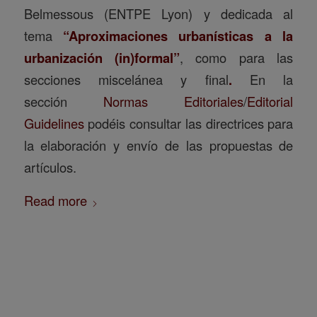
Belmessous (ENTPE Lyon) y dedicada al
tema
“Aproximaciones urbanísticas a la
urbanización (in)formal”
, como para las
secciones miscelánea y final
.
En la
sección
Normas Editoriales
/
Editorial
Guidelines
podéis consultar las directrices para
la elaboración y envío de las propuestas de
artículos.
Read more