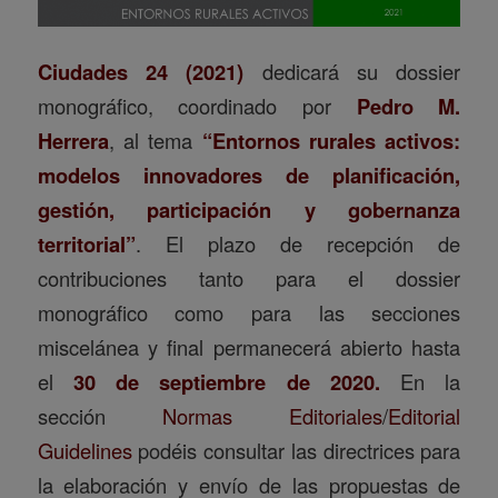
Ciudades 24 (2021)
dedicará su dossier
monográfico, coordinado por
Pedro M.
Herrera
, al tema
“Entornos rurales activos:
modelos innovadores de planificación,
gestión, participación y gobernanza
territorial”
. El plazo de recepción de
contribuciones tanto para el dossier
monográfico como para las secciones
miscelánea y final permanecerá abierto hasta
el
30 de septiembre de 2020.
En la
sección
Normas Editoriales
/
Editorial
Guidelines
podéis consultar las directrices para
la elaboración y envío de las propuestas de