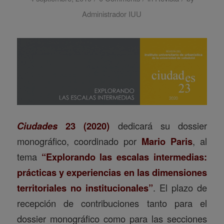
Administrador IUU
Ciudades
23 (2020)
dedicará su dossier
monográfico, coordinado por
Mario Paris
, al
tema
“Explorando las escalas intermedias:
prácticas y experiencias en las dimensiones
territoriales no institucionales”
. El plazo de
recepción de contribuciones tanto para el
dossier monográfico como para las secciones