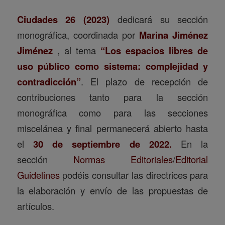
Ciudades 26 (2023)
dedicará su sección
monográfica, coordinada por
Marina Jiménez
Jiménez
, al tema
“Los espacios libres de
uso público como sistema: complejidad y
contradicción”
. El plazo de recepción de
contribuciones tanto para la sección
monográfica como para las secciones
miscelánea y final permanecerá abierto hasta
el
30 de septiembre de 2022.
En la
sección
Normas Editoriales
/
Editorial
Guidelines
podéis consultar las directrices para
la elaboración y envío de las propuestas de
artículos.