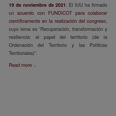
19 de noviembre de 2021
. El IUU ha firmado
un
acuerdo con FUNDICOT para colaborar
científicamente en la realización del congreso
,
cuyo lema es “Recuperación, transformación y
resiliencia: el papel del territorio (de la
Ordenación del Territorio y las Políticas
Territoriales)”.
Read more