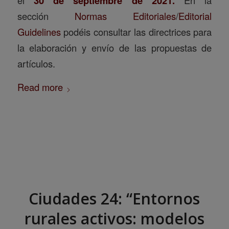
30 de septiembre de 2021.
sección
Normas Editoriales
/
Editorial
Guidelines
podéis consultar las directrices para
la elaboración y envío de las propuestas de
artículos.
Read more
Ciudades 24: “Entornos
rurales activos: modelos