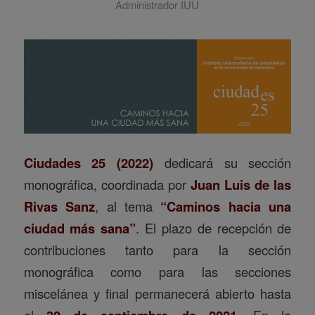
Administrador IUU
Ciudades 25 (2022)
dedicará su sección
monográfica, coordinada por
Juan Luis de las
Rivas Sanz
, al tema
“Caminos hacia una
ciudad más sana”
. El plazo de recepción de
contribuciones tanto para la sección
monográfica como para las secciones
miscelánea y final permanecerá abierto hasta
el
En la