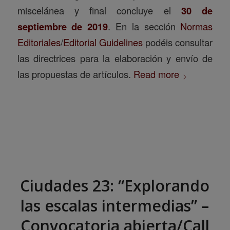
miscelánea y final concluye el
30 de
septiembre de 2019
. En la sección
Normas
Editoriales
/
Editorial Guidelines
podéis consultar
las directrices para la elaboración y envío de
las propuestas de artículos.
Read more
Ciudades 23: “Explorando
las escalas intermedias” –
Convocatoria abierta/Call