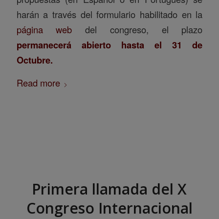
harán a través del formulario habilitado en la
página web
del congreso, el plazo
permanecerá abierto hasta el 31 de
Octubre.
Read more
Primera llamada del X
Congreso Internacional