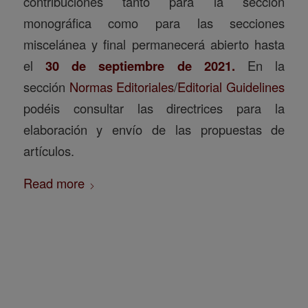
contribuciones tanto para la sección
monográfica como para las secciones
miscelánea y final permanecerá abierto hasta
el
30 de septiembre de 2021.
En la
sección
Normas Editoriales
/
Editorial Guidelines
podéis consultar las directrices para la
elaboración y envío de las propuestas de
artículos.
Read more