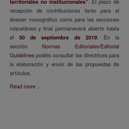
territoriales no institucionales”
. El plazo de
recepción de contribuciones tanto para el
dossier monográfico como para las secciones
miscelánea y final permanecerá abierto hasta
el
30 de septiembre de 2019
. En la
sección
Normas Editoriales
/
Editorial
Guidelines
podéis consultar las directrices para
la elaboración y envío de las propuestas de
artículos.
Read more