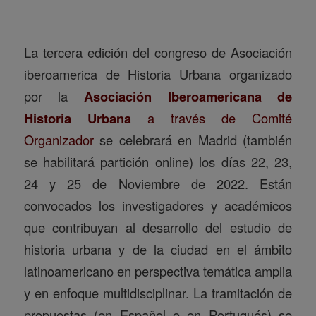
La tercera edición del congreso de Asociación
iberoamerica de Historia Urbana organizado
por la
Asociación Iberoamericana de
Historia Urbana
a través de Comité
Organizador
se celebrará en Madrid (también
se habilitará partición online) los días 22, 23,
24 y 25 de Noviembre de 2022. Están
convocados los investigadores y académicos
que contribuyan al desarrollo del estudio de
historia urbana y de la ciudad en el ámbito
latinoamericano en perspectiva temática amplia
y en enfoque multidisciplinar. La tramitación de
propuestas (en Español o en Portugués) se