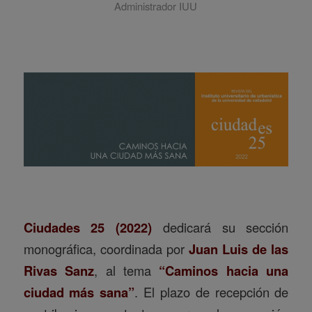
Administrador IUU
Ciudades 25 (2022)
dedicará su sección
monográfica, coordinada por
Juan Luis de las
Rivas Sanz
, al tema
“Caminos hacia una
ciudad más sana”
. El plazo de recepción de