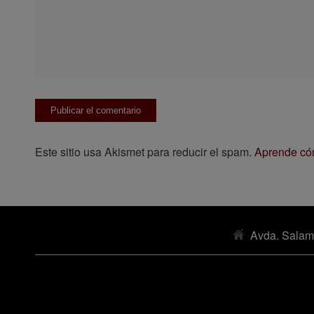
Este sitio usa Akismet para reducir el spam.
Aprende cóm
Avda. Salam