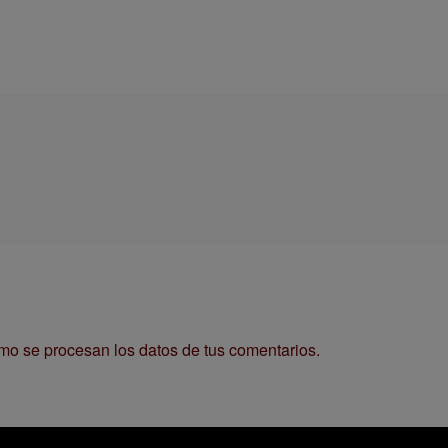
o se procesan los datos de tus comentarios.