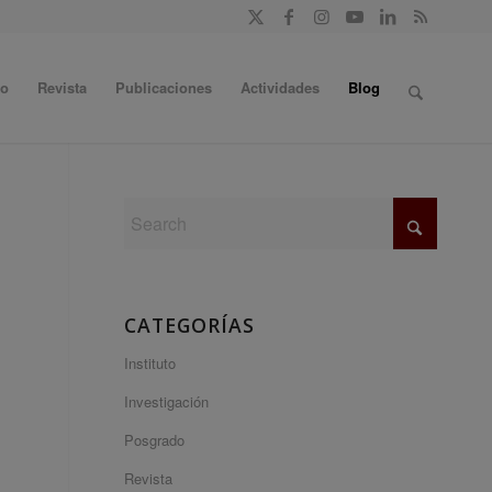
do
Revista
Publicaciones
Actividades
Blog
CATEGORÍAS
Instituto
Investigación
Posgrado
Revista