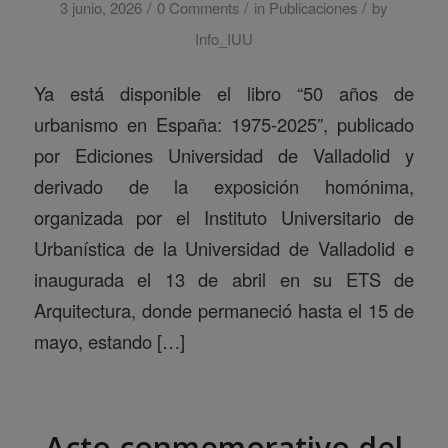
/
/
/
3 junio, 2026
0 Comments
in
Publicaciones
by
Info_IUU
Ya está disponible el libro “50 años de
urbanismo en España: 1975-2025”, publicado
por Ediciones Universidad de Valladolid y
derivado de la exposición homónima,
organizada por el Instituto Universitario de
Urbanística de la Universidad de Valladolid e
inaugurada el 13 de abril en su ETS de
Arquitectura, donde permaneció hasta el 15 de
mayo, estando […]
Acto conmemorativo del