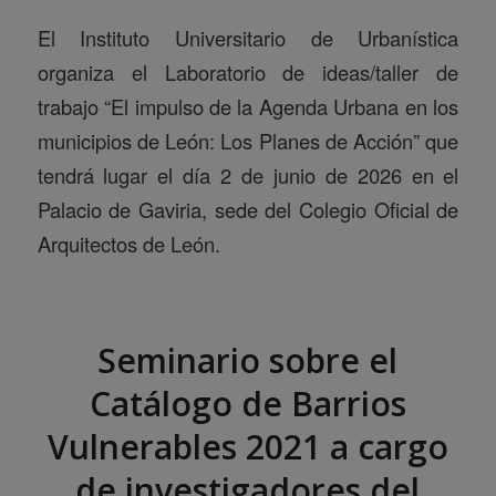
El Instituto Universitario de Urbanística
organiza el Laboratorio de ideas/taller de
trabajo “El impulso de la Agenda Urbana en los
municipios de León: Los Planes de Acción” que
tendrá lugar el día 2 de junio de 2026 en el
Palacio de Gaviria, sede del Colegio Oficial de
Arquitectos de León.
Seminario sobre el
Catálogo de Barrios
Vulnerables 2021 a cargo
de investigadores del