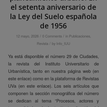
el setenta aniversario de
la Ley del Suelo española
de 1956
/
/
12 mayo, 2026
0 Comments
in
Publicaciones
,
/
Revista
by
Info_IUU
Ya está disponible el número 29 de Ciudades,
la revista del Instituto Universitario de
Urbanística, tanto en nuestra página web (en
este enlace) como en la plataforma de Revistas
UVa (en este enlace). Los seis artículos que
componen la sección monográfica del número
se dedican al tema “Procesos, actores y