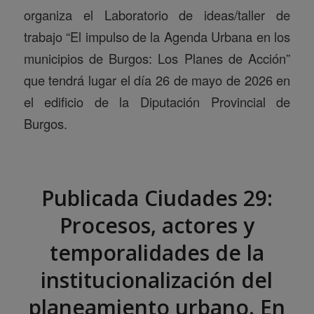
organiza el Laboratorio de ideas/taller de
trabajo “El impulso de la Agenda Urbana en los
municipios de Burgos: Los Planes de Acción”
que tendrá lugar el día 26 de mayo de 2026 en
el edificio de la Diputación Provincial de
Burgos.
Publicada Ciudades 29:
Procesos, actores y
temporalidades de la
institucionalización del
planeamiento urbano. En