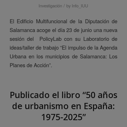
/
Investigación
by
Info_IUU
El Edificio Multifuncional de la Diputación de
Salamanca acoge el día 23 de junio una nueva
sesión del PolicyLab con su Laboratorio de
ideas/taller de trabajo “El impulso de la Agenda
Urbana en los municipios de Salamanca: Los
Planes de Acción”.
Publicado el libro “50 años
de urbanismo en España:
1975-2025”