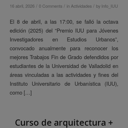
/
/
/
16 abril, 2026
0 Comments
in
Actividades
by
Info_IUU
El 8 de abril, a las 17:00, se falló la octava
edición (2025) del “Premio IUU para Jóvenes
Investigadores en Estudios Urbanos”,
convocado anualmente para reconocer los
mejores Trabajos Fin de Grado defendidos por
estudiantes de la Universidad de Valladolid en
áreas vinculadas a las actividades y fines del
Instituto Universitario de Urbanística (IUU),
como […]
Curso de arquitectura +