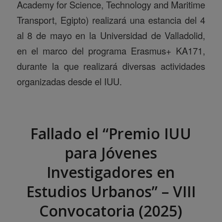
Academy for Science, Technology and Maritime
Transport, Egipto) realizará una estancia del 4
al 8 de mayo en la Universidad de Valladolid,
en el marco del programa Erasmus+ KA171,
durante la que realizará diversas actividades
organizadas desde el IUU.
Fallado el “Premio IUU
para Jóvenes
Investigadores en
Estudios Urbanos” – VIII
Convocatoria (2025)