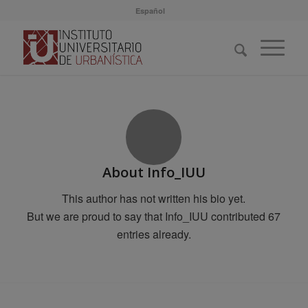
Español
About
Info_IUU
This author has not written his bio yet.
But we are proud to say that
Info_IUU
contributed 67
entries already.