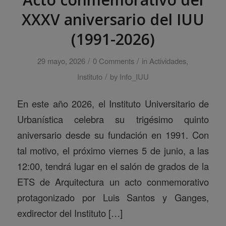
XXXV aniversario del IUU
(1991-2026)
/
/
29 mayo, 2026
0 Comments
in
Actividades
,
/
Instituto
by
Info_IUU
En este año 2026, el Instituto Universitario de
Urbanística celebra su trigésimo quinto
aniversario desde su fundación en 1991. Con
tal motivo, el próximo viernes 5 de junio, a las
12:00, tendrá lugar en el salón de grados de la
ETS de Arquitectura un acto conmemorativo
protagonizado por Luis Santos y Ganges,
exdirector del Instituto […]