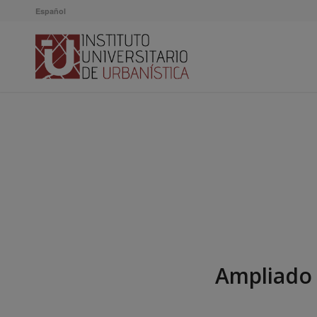
Español
Ampliado 