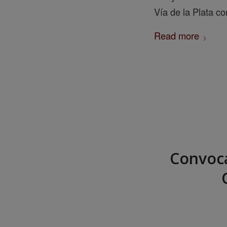
Vía de la Plata c
Read more
Convoca