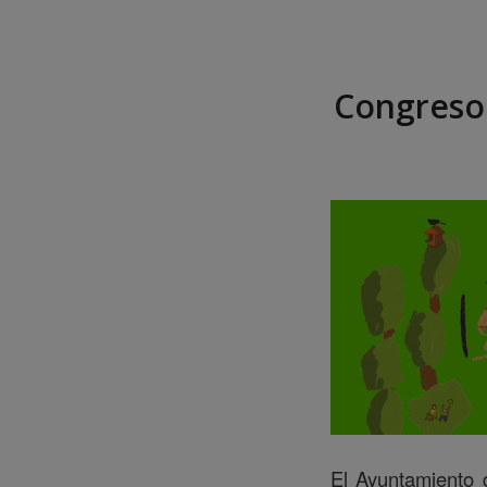
Congreso 
El Ayuntamiento 