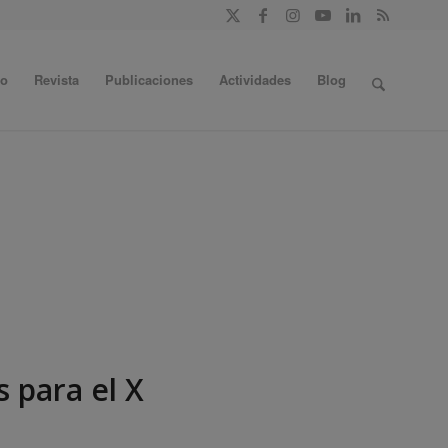
do
Revista
Publicaciones
Actividades
Blog
 para el X