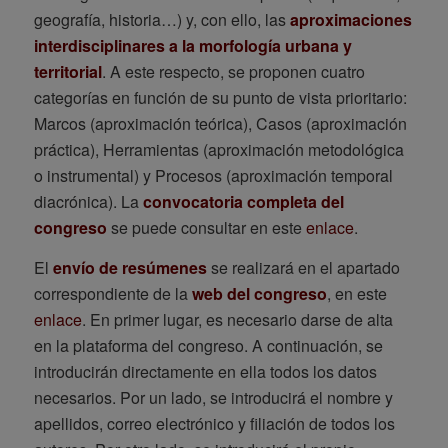
geografía, historia…) y, con ello, las
aproximaciones
interdisciplinares a la morfología urbana y
territorial
. A este respecto, se proponen cuatro
categorías en función de su punto de vista prioritario:
Marcos (aproximación teórica), Casos (aproximación
práctica), Herramientas (aproximación metodológica
o instrumental) y Procesos (aproximación temporal
diacrónica). La
convocatoria completa del
congreso
se puede consultar en este
enlace
.
El
envío de resúmenes
se realizará en el apartado
correspondiente de la
web del congreso
, en este
enlace
. En primer lugar, es necesario darse de alta
en la plataforma del congreso. A continuación, se
introducirán directamente en ella todos los datos
necesarios. Por un lado, se introducirá el nombre y
apellidos, correo electrónico y filiación de todos los