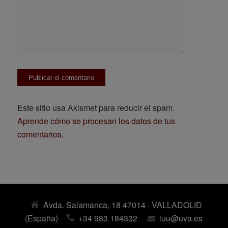
Este sitio usa Akismet para reducir el spam.
Aprende cómo se procesan los datos de tus
comentarios.
Avda. Salamanca, 18 47014 · VALLADOLID
(España)
+34 983 184332
iuu@uva.es