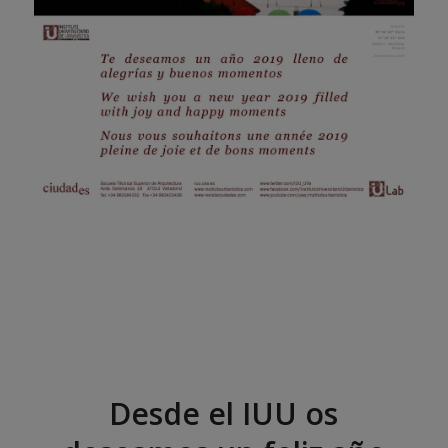
Desde el IUU os