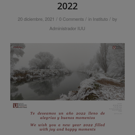
2022
/
/
/
20 diciembre, 2021
0 Comments
in
Instituto
by
Administrador IUU