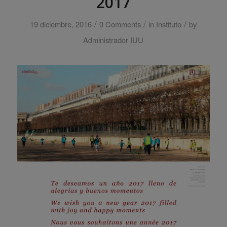
2017
/
/
/
19 diciembre, 2016
0 Comments
in
Instituto
by
Administrador IUU