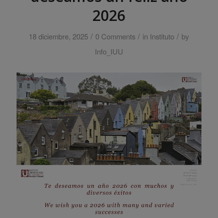
2026
/
/
/
18 diciembre, 2025
0 Comments
in
Instituto
by
Info_IUU