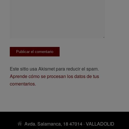
Este sitio usa Akismet para reducir el spam.
Aprende cómo se procesan los datos de tus
comentarios.
Avda. Salamanca, 18 47014 · VALLADOLID