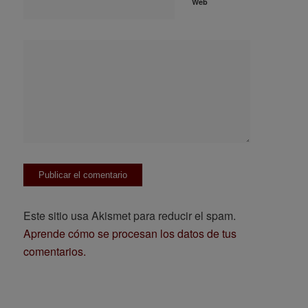
Web
Este sitio usa Akismet para reducir el spam.
Aprende cómo se procesan los datos de tus
comentarios.