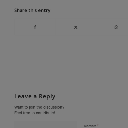
Share this entry
Leave a Reply
Want to join the discussion?
Feel free to contribute!
*
Nombre