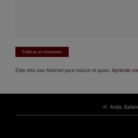
Este sitio usa Akismet para reducir el spam.
Aprende cóm
Avda. Salam