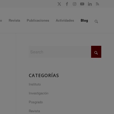
do
Revista
Publicaciones
Actividades
Blog
CATEGORÍAS
Instituto
Investigación
Posgrado
Revista