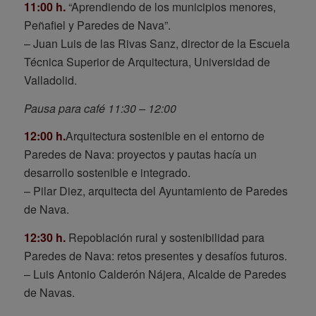
11:00 h.
“Aprendiendo de los municipios menores,
Peñafiel y Paredes de Nava”.
– Juan Luis de las Rivas Sanz, director de la Escuela
Técnica Superior de Arquitectura, Universidad de
Valladolid.
Pausa para café 11:30 – 12:00
12:00 h.
Arquitectura sostenible en el entorno de
Paredes de Nava: proyectos y pautas hacía un
desarrollo sostenible e integrado.
– Pilar Diez, arquitecta del Ayuntamiento de Paredes
de Nava.
12:30 h.
Repoblación rural y sostenibilidad para
Paredes de Nava: retos presentes y desafíos futuros.
–
Luis Antonio Calderón Nájera, Alcalde de Paredes
de Navas.