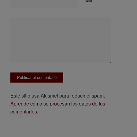
Web
Este sitio usa Akismet para reducir el spam.
Aprende cómo se procesan los datos de tus
comentarios.