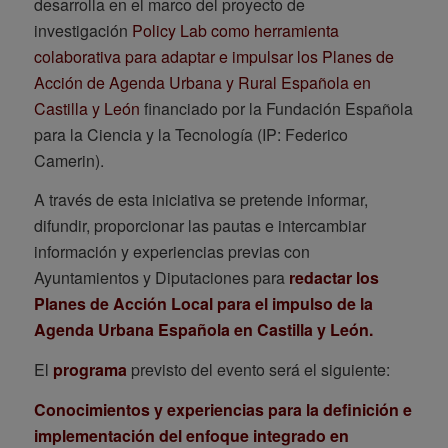
desarrolla en el marco del proyecto de
investigación
Policy Lab como herramienta
colaborativa para adaptar e impulsar los Planes de
Acción de Agenda Urbana y Rural Española en
Castilla y León
financiado por la Fundación Española
para la Ciencia y la Tecnología (IP: Federico
Camerin).
A través de esta iniciativa se pretende informar,
difundir, proporcionar las pautas e intercambiar
información y experiencias previas con
Ayuntamientos y Diputaciones para
redactar los
Planes de Acción Local para el impulso de la
Agenda Urbana Española en Castilla y León.
El
programa
previsto del evento será el siguiente:
Conocimientos y experiencias para la definición e
implementación del enfoque integrado en