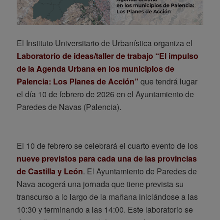
El Instituto Universitario de Urbanística organiza el
Laboratorio de ideas/taller de trabajo “El impulso
de la Agenda Urbana en los municipios de
Palencia: Los Planes de Acción”
que tendrá lugar
el día 10 de febrero de 2026 en el Ayuntamiento de
Paredes de Navas (Palencia).
El 10 de febrero se celebrará el cuarto evento de los
nueve previstos para cada una de las provincias
de Castilla y León
. El Ayuntamiento de Paredes de
Nava acogerá una jornada que tiene prevista su
transcurso a lo largo de la mañana iniciándose a las
10:30 y terminando a las 14:00. Este laboratorio se