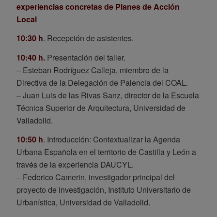
experiencias concretas de Planes de Acción
Local
10:30 h
. Recepción de asistentes.
10:40 h.
Presentación del taller.
– Esteban Rodríguez Calleja, miembro de la
Directiva de la Delegación de Palencia del COAL.
– Juan Luis de las Rivas Sanz, director de la Escuela
Técnica Superior de Arquitectura, Universidad de
Valladolid.
10:50 h
. Introducción: Contextualizar la Agenda
Urbana Española en el territorio de Castilla y León a
través de la experiencia DAUCYL.
– Federico Camerin, investigador principal del
proyecto de investigación, Instituto Universitario de
Urbanística, Universidad de Valladolid.