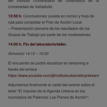
del Instituto Universitario de Urbanística de la
Universidad de Valladolid.
13:50 h
. Conclusiones: puesta en común y hoja de
ruta para completar el Plan de Acción Local
– Presentación plenaria de los resultados de los
Grupos de Trabajo por parte de los moderadores.
14:00 h. Fin del laboratorio/taller.
Almuerzo 14:15 – 15:00
El encuentro se podrá visualizar en streaming a
través del enlace
https://www.youtube.com/@institutourbanistica/streams
Adjuntamos finalmente el cartel del evento sobre el
taller “El impulso de la Agenda Urbana en los
municipios de Palencia: Los Planes de Acción”: