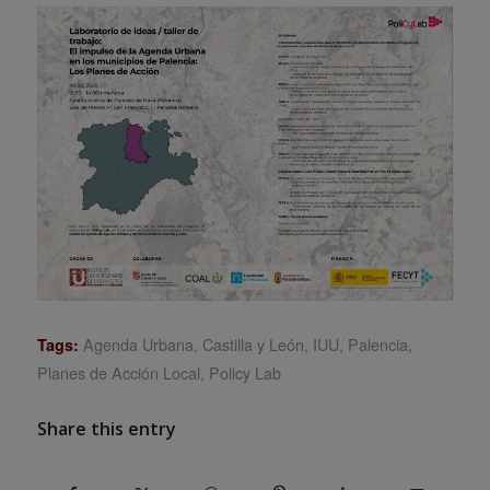
Agenda Urbana
,
Castilla y León
,
IUU
,
Palencia
,
Tags:
Planes de Acción Local
,
Policy Lab
Share this entry