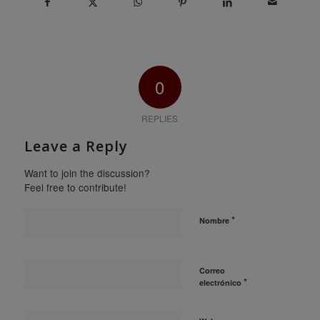
0
REPLIES
Leave a Reply
Want to join the discussion?
Feel free to contribute!
*
Nombre
Correo
*
electrónico