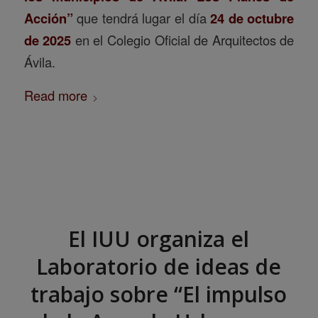
Acción”
que tendrá lugar el día
24 de octubre
de 2025
en el Colegio Oficial de Arquitectos de
Ávila.
Read more
El IUU organiza el
Laboratorio de ideas de
trabajo sobre “El impulso