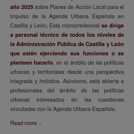
año 2025
sobre Planes de Acción Local para el
impulso de la Agenda Urbana Española en
Castilla y León
.
Esta microcredencial
se dirige
a personal técnico de todos los niveles de
la Administración Pública de Castilla y León
que estén ejerciendo sus funciones o se
planteen hacerlo
, en el ámbito de las políticas
urbanas y territoriales desde una perspectiva
integrada y holística. Asimismo, está abierta a
profesionales del ámbito de las políticas
urbanas interesados en las cuestiones
vinculadas con la Agenda Urbana Española.
Read more