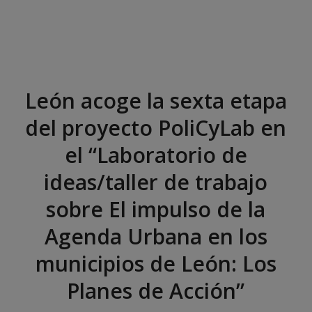
León acoge la sexta etapa
del proyecto PoliCyLab en
el “Laboratorio de
ideas/taller de trabajo
sobre El impulso de la
Agenda Urbana en los
municipios de León: Los
Planes de Acción”