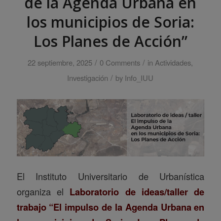
de la Agenda Urbana en
los municipios de Soria:
Los Planes de Acción”
/
/
22 septiembre, 2025
0 Comments
in
Actividades
,
/
Investigación
by
Info_IUU
El
Instituto Universitario de Urbanística
organiza el
Laboratorio de ideas/taller de
trabajo “El impulso de la Agenda Urbana en