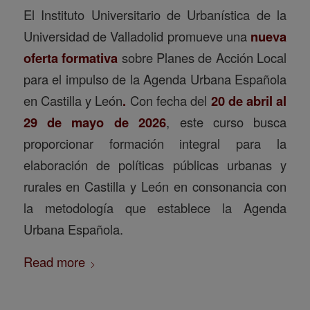
El Instituto Universitario de Urbanística de la
Universidad de Valladolid promueve una
nueva
oferta formativa
sobre Planes de Acción Local
para el impulso de la Agenda Urbana Española
en Castilla y León
.
Con fecha del
20 de abril al
29 de mayo de 2026
, este curso busca
proporcionar formación integral para la
elaboración de políticas públicas urbanas y
rurales en Castilla y León en consonancia con
la metodología que establece la Agenda
Urbana Española.
Read more