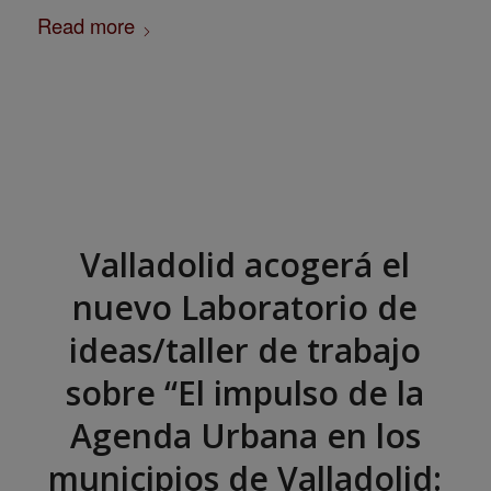
Read more
Valladolid acogerá el
nuevo Laboratorio de
ideas/taller de trabajo
sobre “El impulso de la
Agenda Urbana en los
municipios de Valladolid: