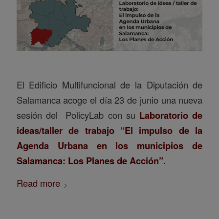
El Edificio Multifuncional de la Diputación de
Salamanca acoge el día 23 de junio una nueva
sesión del PolicyLab con su
Laboratorio de
ideas/taller de trabajo “El impulso de la
Agenda Urbana en los municipios de
Salamanca: Los Planes de Acción”.
Read more