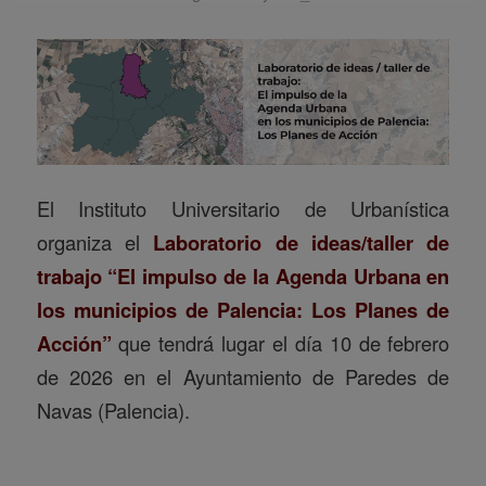
El Instituto Universitario de Urbanística
organiza el
Laboratorio de ideas/taller de
trabajo “El impulso de la Agenda Urbana en
los municipios de Palencia: Los Planes de
Acción”
que tendrá lugar el día 10 de febrero
de 2026 en el Ayuntamiento de Paredes de
Navas (Palencia).