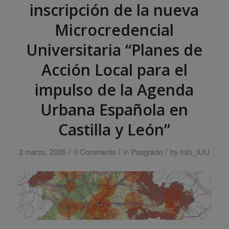
inscripción de la nueva
Microcredencial
Universitaria “Planes de
Acción Local para el
impulso de la Agenda
Urbana Española en
Castilla y León”
/
/
/
2 marzo, 2026
0 Comments
in
Posgrado
by
Info_IUU