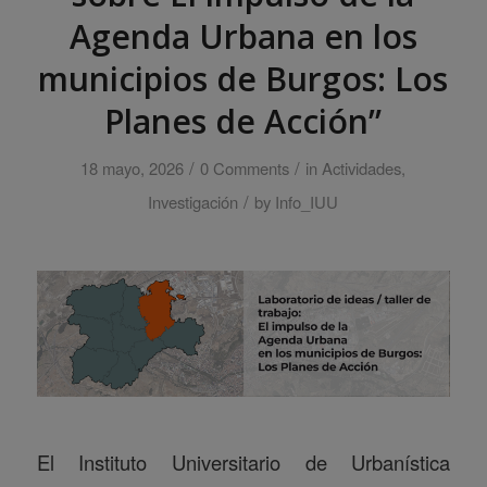
Agenda Urbana en los
municipios de Burgos: Los
Planes de Acción”
/
/
18 mayo, 2026
0 Comments
in
Actividades
,
/
Investigación
by
Info_IUU
El Instituto Universitario de Urbanística