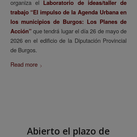
organiza el
Laboratorio de ideas/taller de
trabajo “El impulso de la Agenda Urbana en
los municipios de Burgos: Los Planes de
Acción”
que tendrá lugar el día 26 de mayo de
2026 en el edificio de la Diputación Provincial
de Burgos.
Read more
Abierto el plazo de