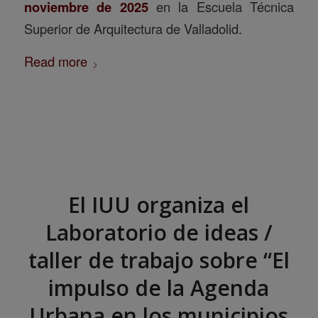
noviembre de 2025
en la Escuela Técnica
Superior de Arquitectura de Valladolid.
Read more
El IUU organiza el
Laboratorio de ideas /
taller de trabajo sobre “El
impulso de la Agenda
Urbana en los municipios