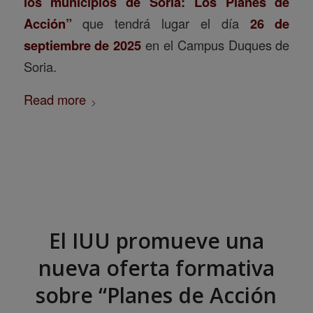
los municipios de Soria: Los Planes de
Acción”
que tendrá lugar el día
26 de
septiembre de 2025
en el Campus Duques de
Soria.
Read more
El IUU promueve una
nueva oferta formativa
sobre “Planes de Acción