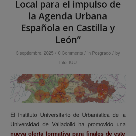
Local para el impulso de
la Agenda Urbana
Española en Castilla y
León”
/
/
/
3 septiembre, 2025
0 Comments
in
Posgrado
by
Info_IUU
El Instituto Universitario de Urbanística de la
Universidad de Valladolid ha promovido una
nueva oferta formativa para finales de este