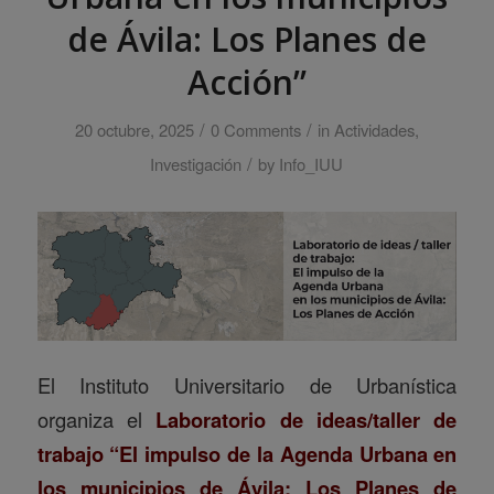
de Ávila: Los Planes de
Acción”
/
/
20 octubre, 2025
0 Comments
in
Actividades
,
/
Investigación
by
Info_IUU
El Instituto Universitario de Urbanística
organiza el
Laboratorio de ideas/taller de
trabajo “El impulso de la Agenda Urbana en
los municipios de Ávila: Los Planes de