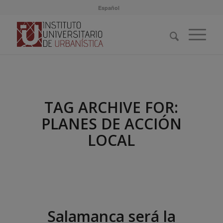
Español
TAG ARCHIVE FOR:
PLANES DE ACCIÓN
LOCAL
Salamanca será la