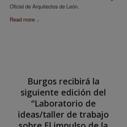
Oficial de Arquitectos de León.
Read more
Burgos recibirá la
siguiente edición del
“Laboratorio de
ideas/taller de trabajo
sobre El impulso de la