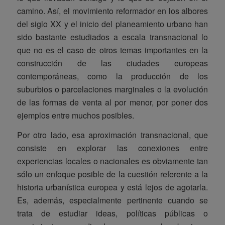
camino. Así, el movimiento reformador en los albores
del siglo XX y el inicio del planeamiento urbano han
sido bastante estudiados a escala transnacional lo
que no es el caso de otros temas importantes en la
construcción de las ciudades europeas
contemporáneas, como la producción de los
suburbios o parcelaciones marginales o la evolución
de las formas de venta al por menor, por poner dos
ejemplos entre muchos posibles.
Por otro lado, esa aproximación transnacional, que
consiste en explorar las conexiones entre
experiencias locales o nacionales es obviamente tan
sólo un enfoque posible de la cuestión referente a la
historia urbanística europea y está lejos de agotarla.
Es, además, especialmente pertinente cuando se
trata de estudiar ideas, políticas públicas o