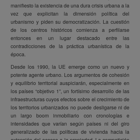
manifiesto la existencia de una dura crisis urbana a la
vez que explicitan la dimensión política del
urbanismo y piden su democratización. La cuestión
de los centros históricos comienza a perfilarse
entonces en un lugar destacado entre las
contradicciones de la práctica urbanística de la
época.
Desde los 1990, la UE emerge como un nuevo y
potente agente urbano. Los argumentos de cohesión
y equilibrio territorial auspiciarán, especialmente en
los países “objetivo 1”, un fortísimo desarrollo de las
infraestructuras cuyos efectos sobre el crecimiento de
los territorios urbanizados no puede desligarse ni de
un largo boom inmobiliario con cronologías e
intensidades que varían según países ni del giro
generalizado de las políticas de vivienda hacia la
extensión del acceso a la propiedad. La competición