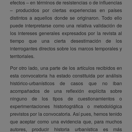
efectos – en términos de resistencias o de influencias
– producidos por ciertas experiencias en países
distintos a aquellos donde se originaron. Todo ello
puede interpretarse como una relativa validación de
los intereses generales expresados por la revista al
tiempo que una cierta desestimación de los
interrogantes directos sobre los marcos temporales y
territoriales.
Por otro lado, una parte de los artículos recibidos en
esta convocatoria ha estado constituida por análisis
histórico-urbanísticos de casos que no iban
acompañados de una reflexión explícita sobre
ninguno de los tipos de cuestionamientos o
experimentaciones historiográfica o metodológica
previstos por la convocatoria. Así pues, hemos tenido
que aceptar como una evidencia que, para muchos
autores, producir historia urbanística es más