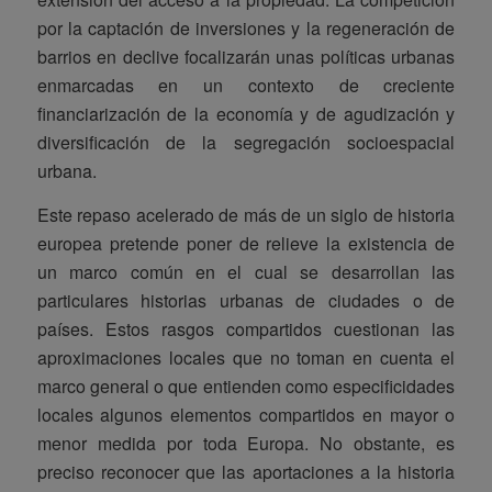
por la captación de inversiones y la regeneración de
barrios en declive focalizarán unas políticas urbanas
enmarcadas en un contexto de creciente
financiarización de la economía y de agudización y
diversificación de la segregación socioespacial
urbana.
Este repaso acelerado de más de un siglo de historia
europea pretende poner de relieve la existencia de
un marco común en el cual se desarrollan las
particulares historias urbanas de ciudades o de
países. Estos rasgos compartidos cuestionan las
aproximaciones locales que no toman en cuenta el
marco general o que entienden como especificidades
locales algunos elementos compartidos en mayor o
menor medida por toda Europa. No obstante, es
preciso reconocer que las aportaciones a la historia