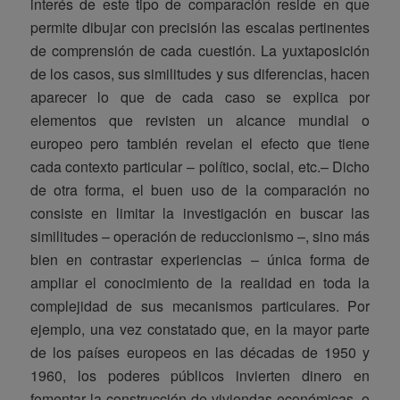
interés de este tipo de comparación reside en que
permite dibujar con precisión las escalas pertinentes
de comprensión de cada cuestión. La yuxtaposición
de los casos, sus similitudes y sus diferencias, hacen
aparecer lo que de cada caso se explica por
elementos que revisten un alcance mundial o
europeo pero también revelan el efecto que tiene
cada contexto particular – político, social, etc.– Dicho
de otra forma, el buen uso de la comparación no
consiste en limitar la investigación en buscar las
similitudes – operación de reduccionismo –, sino más
bien en contrastar experiencias – única forma de
ampliar el conocimiento de la realidad en toda la
complejidad de sus mecanismos particulares. Por
ejemplo, una vez constatado que, en la mayor parte
de los países europeos en las décadas de 1950 y
1960, los poderes públicos invierten dinero en
fomentar la construcción de viviendas económicas, o