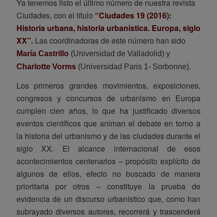
Ya tenemos listo el último número de nuestra revista
Ciudades, con el título
“Ciudades 19 (2016):
Historia urbana, historia urbanística. Europa, siglo
XX”.
Las coordinadoras de este número han sido
María Castrillo
(Universidad de Valladolid) y
Charlotte Vorms
(
Universidad Paris 1- Sorbonne).
Los primeros grandes movimientos, exposiciones,
congresos y concursos de urbanismo en Europa
cumplen cien años, lo que ha justificado diversos
eventos científicos que animan el debate en torno a
la historia del urbanismo y de las ciudades durante el
siglo XX. El alcance internacional de esos
acontecimientos centenarios – propósito explícito de
algunos de ellos, efecto no buscado de manera
prioritaria por otros – constituye la prueba de
evidencia de un discurso urbanístico que, como han
subrayado diversos autores, recorrerá y trascenderá