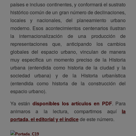
países e incluso continentes, y conformará el sustrato
histórico común de un gran número de declinaciones,
locales y nacionales, del planeamiento urbano
moderno. Esos acontecimientos centenarios ilustran
la internacionalización de una producción de
representaciones que, anticipando los cambios
globales del espacio urbano, vinculan de manera
muy específica un momento preciso de la Historia
urbana (entendida como historia de la ciudad y la
sociedad urbana) y de la Historia urbanística
(entendida como historia de la construcción del
espacio urbano).
Ya están
disponibles los artículos en PDF
. Para
animaros a la lectura, compartimos aquí
la
portada, el editorial y el índice
de este número.