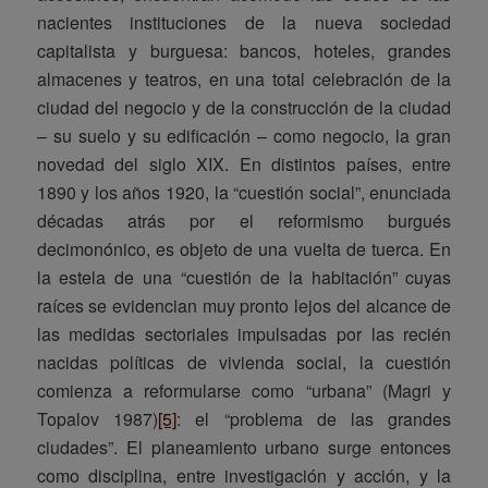
nacientes instituciones de la nueva sociedad
capitalista y burguesa: bancos, hoteles, grandes
almacenes y teatros, en una total celebración de la
ciudad del negocio y de la construcción de la ciudad
– su suelo y su edificación – como negocio, la gran
novedad del siglo XIX. En distintos países, entre
1890 y los años 1920, la “cuestión social”, enunciada
décadas atrás por el reformismo burgués
decimonónico, es objeto de una vuelta de tuerca. En
la estela de una “cuestión de la habitación” cuyas
raíces se evidencian muy pronto lejos del alcance de
las medidas sectoriales impulsadas por las recién
nacidas políticas de vivienda social, la cuestión
comienza a reformularse como “urbana” (Magri y
Topalov 1987)
[5]
: el “problema de las grandes
ciudades”. El planeamiento urbano surge entonces
como disciplina, entre investigación y acción, y la