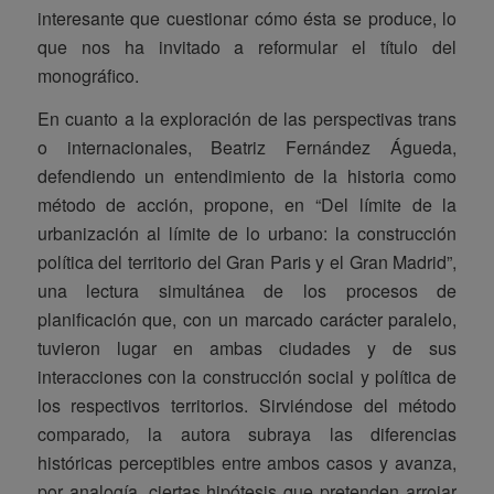
interesante que cuestionar cómo ésta se produce, lo
que nos ha invitado a reformular el título del
monográfico.
En cuanto a la exploración de las perspectivas trans
o internacionales, Beatriz Fernández Águeda,
defendiendo un entendimiento de la historia como
método de acción, propone, en “Del límite de la
urbanización al límite de lo urbano: la construcción
política del territorio del Gran Paris y el Gran Madrid”,
una lectura simultánea de los procesos de
planificación que, con un marcado carácter paralelo,
tuvieron lugar en ambas ciudades y de sus
interacciones con la construcción social y política de
los respectivos territorios. Sirviéndose del método
comparado
,
la autora subraya las diferencias
históricas perceptibles entre ambos casos y avanza,
por analogía, ciertas hipótesis que pretenden arrojar