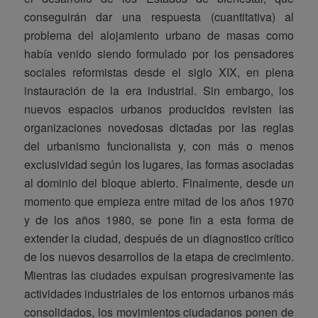
conseguirán dar una respuesta (cuantitativa) al
problema del alojamiento urbano de masas como
había venido siendo formulado por los pensadores
sociales reformistas desde el siglo XIX, en plena
instauración de la era industrial. Sin embargo, los
nuevos espacios urbanos producidos revisten las
organizaciones novedosas dictadas por las reglas
del urbanismo funcionalista y, con más o menos
exclusividad según los lugares, las formas asociadas
al dominio del bloque abierto. Finalmente, desde un
momento que empieza entre mitad de los años 1970
y de los años 1980, se pone fin a esta forma de
extender la ciudad, después de un diagnostico crítico
de los nuevos desarrollos de la etapa de crecimiento.
Mientras las ciudades expulsan progresivamente las
actividades industriales de los entornos urbanos más
consolidados, los movimientos ciudadanos ponen de