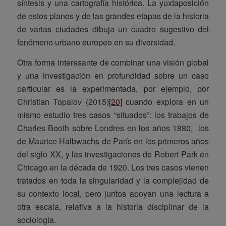
síntesis y una cartografía histórica. La yuxtaposición
de estos planos y de las grandes etapas de la historia
de varias ciudades dibuja un cuadro sugestivo del
fenómeno urbano europeo en su diversidad.
Otra forma interesante de combinar una visión global
y una investigación en profundidad sobre un caso
particular es la experimentada, por ejemplo, por
Christian Topalov (2015)
[20]
cuando explora en un
mismo estudio tres casos “situados”: los trabajos de
Charles Booth sobre Londres en los años 1880, los
de Maurice Halbwachs de París en los primeros años
del siglo XX, y las investigaciones de Robert Park en
Chicago en la década de 1920. Los tres casos vienen
tratados en toda la singularidad y la complejidad de
su contexto local, pero juntos apoyan una lectura a
otra escala, relativa a la historia disciplinar de la
sociología.