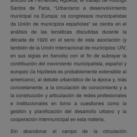
Santos de Faria, “Urbanismo e desenvolvimento
municipal na Europa: os congressos municipalistas
da Unión de municipios españoles” se centra en el
análisis de las temáticas discutidas durante la
década de 1920 en el seno de esta asociación (y
también de la Unión internacional de municipios: UIV,
en sus siglas en francés) con el fin de subrayar la
contribución del movimiento municipalista, español y
europeo (la hipótesis es probablemente extensible al
americano), al debate urbanístico de la época y, más
concretamente, a la circulación de conocimiento y a
la construcción y articulación de redes profesionales
e institucionales en torno a cuestiones como la
gestión y planificación del desarrollo urbano y la
cooperación intermunicipal en esta materia.
Sin abandonar el campo de la circulación