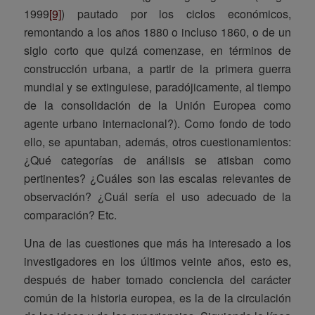
1999
[9]
) pautado por los ciclos económicos,
remontando a los años 1880 o incluso 1860, o de un
siglo corto que quizá comenzase, en términos de
construcción urbana, a partir de la primera guerra
mundial y se extinguiese, paradójicamente, al tiempo
de la consolidación de la Unión Europea como
agente urbano internacional?). Como fondo de todo
ello, se apuntaban, además, otros cuestionamientos:
¿Qué categorías de análisis se atisban como
pertinentes? ¿Cuáles son las escalas relevantes de
observación? ¿Cuál sería el uso adecuado de la
comparación? Etc.
Una de las cuestiones que más ha interesado a los
investigadores en los últimos veinte años, esto es,
después de haber tomado conciencia del carácter
común de la historia europea, es la de la circulación