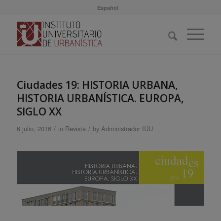
Español
Ciudades 19: HISTORIA URBANA,
HISTORIA URBANÍSTICA. EUROPA,
SIGLO XX
/
/
6 julio, 2016
in
Revista
by
Administrador IUU