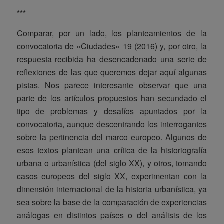
***
Comparar, por un lado, los planteamientos de la
convocatoria de «Ciudades» 19 (2016) y, por otro, la
respuesta recibida ha desencadenado una serie de
reflexiones de las que queremos dejar aquí algunas
pistas. Nos parece interesante observar que una
parte de los artículos propuestos han secundado el
tipo de problemas y desafíos apuntados por la
convocatoria, aunque descentrando los interrogantes
sobre la pertinencia del marco europeo. Algunos de
esos textos plantean una crítica de la historiografía
urbana o urbanística (del siglo XX), y otros, tomando
casos europeos del siglo XX, experimentan con la
dimensión internacional de la historia urbanística, ya
sea sobre la base de la comparación de experiencias
análogas en distintos países o del análisis de los