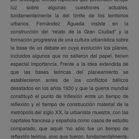
luz sobre algunas cuestiones actuales,
fundamentalmente la del límite de los territorios
urbanos. Fernández Águeda insiste en la
construcción del “relato de la Gran Ciudad” y la
formación progresiva de una cultura urbanística sobre
la base de un debate en cuya evolución los planes,
incluidos algunos que no salieron del papel, tienen
especial importancia. Frente a la idea extendida de
que las bases teóricas del planeamiento se
establecieron antes de los conflictos bélicos
desatados en los años 1930 y que la guerra mundial
constituyó el punto de inflexión entre un tiempo de
reflexión y el tiempo de construcción material de la
metrópolis del siglo XX, la urbanista muestra, con las
capitales francesa y española como casos de estudio
comparado, que aquél “no sólo fue un tiempo de
reflexión teórica, sino que fueron, fundamentalmente,