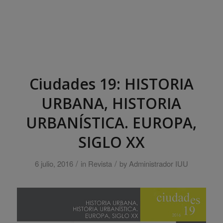
Ciudades 19: HISTORIA
URBANA, HISTORIA
URBANÍSTICA. EUROPA,
SIGLO XX
/
/
6 julio, 2016
in
Revista
by
Administrador IUU