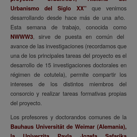
Urbanismo del Siglo XX”
que venimos
desarrollando desde hace más de una año.
Esta semana de trabajo, conocida como
NWWW3
, sirve de puesta en común del
avance de las investigaciones (recordamos que
una de los principales tareas del proyecto es el
desarrollo de 15 investigaciones doctorales en
régimen de cotutela), permite compartir los
intereses de los distintos miembros del
consorcio y realizar tareas formativas propias
del proyecto.
Los profesores y doctorandos comunes de la
Bauhaus Universität de Weimar (Alemania),
la Univerzita Pavla Jozefa Safarika