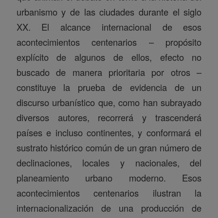
urbanismo y de las ciudades durante el siglo
XX. El alcance internacional de esos
acontecimientos centenarios – propósito
explícito de algunos de ellos, efecto no
buscado de manera prioritaria por otros –
constituye la prueba de evidencia de un
discurso urbanístico que, como han subrayado
diversos autores, recorrerá y trascenderá
países e incluso continentes, y conformará el
sustrato histórico común de un gran número de
declinaciones, locales y nacionales, del
planeamiento urbano moderno. Esos
acontecimientos centenarios ilustran la
internacionalización de una producción de