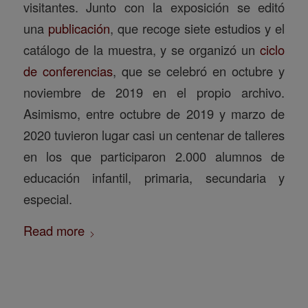
visitantes. Junto con la exposición se editó
una
publicación
, que recoge siete estudios y el
catálogo de la muestra, y se organizó un
ciclo
de conferencias
, que se celebró en octubre y
noviembre de 2019 en el propio archivo.
Asimismo, entre octubre de 2019 y marzo de
2020 tuvieron lugar casi un centenar de talleres
en los que participaron 2.000 alumnos de
educación infantil, primaria, secundaria y
especial.
Read more