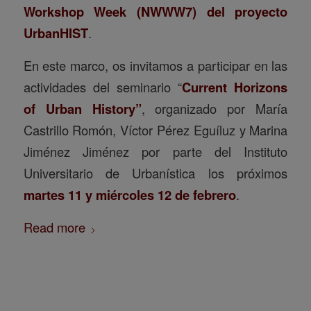
Workshop Week (NWWW7) del proyecto
UrbanHIST
.
En este marco, os invitamos a participar en las
actividades del seminario “
Current Horizons
of Urban History”
, organizado por María
Castrillo Romón, Víctor Pérez Eguíluz y Marina
Jiménez Jiménez por parte del Instituto
Universitario de Urbanística los próximos
martes 11 y miércoles 12 de febrero
.
Read more