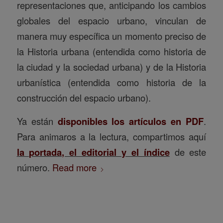
representaciones que, anticipando los cambios
globales del espacio urbano, vinculan de
manera muy específica un momento preciso de
la Historia urbana (entendida como historia de
la ciudad y la sociedad urbana) y de la Historia
urbanística (entendida como historia de la
construcción del espacio urbano).
Ya están
disponibles los artículos en PDF
.
Para animaros a la lectura, compartimos aquí
la portada, el editorial y el índice
de este
número.
Read more