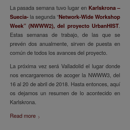
La pasada semana tuvo lugar en
Karlskrona –
Suecia-
la segunda “
Network-Wide Workshop
Week” (NWWW2), del proyecto UrbanHIST
.
Estas semanas de trabajo, de las que se
prevén dos anualmente, sirven de puesta en
común de todos los avances del proyecto.
La próxima vez será Valladolid el lugar donde
nos encargaremos de acoger la NWWW3, del
16 al 20 de abril de 2018. Hasta entonces, aquí
os dejamos un resumen de lo acontecido en
Karlskrona.
Read more