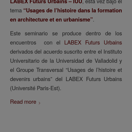
LABEX Futurs Urbains – IUU
, esta vez bajo el
tema
“Usages de l’histoire dans la formation
en architecture et en urbanisme”
.
Este seminario se produce dentro de los
encuentros con el
LABEX
Futurs Urbains
derivados del acuerdo suscrito entre el Instituto
Universitario de la Universidad de Valladolid y
el Groupe Transversal “Usages de l’histoire et
devenirs urbains” del LABEX Futurs Urbains
(Université Paris-Est).
Read more