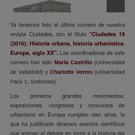
Ya tenemos listo el último número de nuestra
revista Ciudades, con el título
“Ciudades 19
(2016): Historia urbana, historia urbanística.
Europa, siglo XX”.
Las coordinadoras de este
número han sido
María Castrillo
(Universidad
de Valladolid) y
Charlotte Vorms
(
Universidad
Paris 1- Sorbonne).
Los primeros grandes movimientos,
exposiciones, congresos y concursos de
urbanismo en Europa cumplen cien años, lo
que ha justificado diversos eventos científicos
que animan el debate en torno a la historia del