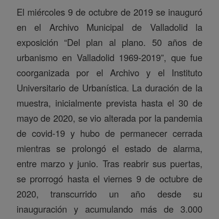
El miércoles 9 de octubre de 2019 se inauguró
en el Archivo Municipal de Valladolid la
exposición “Del plan al plano. 50 años de
urbanismo en Valladolid 1969-2019”, que fue
coorganizada por el Archivo y el Instituto
Universitario de Urbanística. La duración de la
muestra, inicialmente prevista hasta el 30 de
mayo de 2020, se vio alterada por la pandemia
de covid-19 y hubo de permanecer cerrada
mientras se prolongó el estado de alarma,
entre marzo y junio. Tras reabrir sus puertas,
se prorrogó hasta el viernes 9 de octubre de
2020, transcurrido un año desde su
inauguración y acumulando más de 3.000