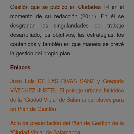
Gestión que se publicó en Ciudades 14
en el
momento de su redacción (2011). En él se
desgranan las singularidades del trabajo
desarrollado, los objetivos, las estrategias, los
contenidos y también en que manera se prevé
la gestión del propio plan.
Enlaces
Juan Luis DE LAS RIVAS SANZ y Gregorio
VÁZQUEZ JUSTEL
El paisaje urbano histórico
de la “Ciudad Vieja” de Salamanca, claves para
un Plan de Gestión
Acto de presentación del Plan de Gestión de la
“Ciudad Vieja” de Salamanca