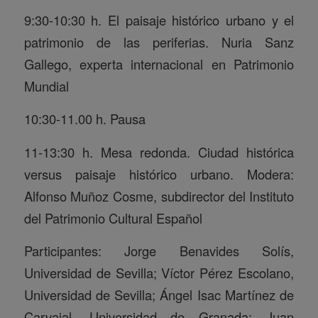
9:30-10:30 h. El paisaje histórico urbano y el
patrimonio de las periferias. Nuria Sanz
Gallego, experta internacional en Patrimonio
Mundial
10:30-11.00 h. Pausa
11-13:30 h. Mesa redonda. Ciudad histórica
versus paisaje histórico urbano. Modera:
Alfonso Muñoz Cosme, subdirector del Instituto
del Patrimonio Cultural Español
Participantes: Jorge Benavides Solís,
Universidad de Sevilla; Víctor Pérez Escolano,
Universidad de Sevilla; Ángel Isac Martínez de
Carvajal, Universidad de Granada; Juan