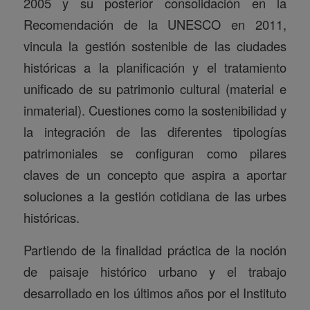
2005 y su posterior consolidación en la
Recomendación de la UNESCO en 2011,
vincula la gestión sostenible de las ciudades
históricas a la planificación y el tratamiento
unificado de su patrimonio cultural (material e
inmaterial). Cuestiones como la sostenibilidad y
la integración de las diferentes tipologías
patrimoniales se configuran como pilares
claves de un concepto que aspira a aportar
soluciones a la gestión cotidiana de las urbes
históricas.
Partiendo de la finalidad práctica de la noción
de paisaje histórico urbano y el trabajo
desarrollado en los últimos años por el Instituto