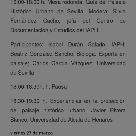
16:00-18:00 h. Mesa redonda. Guía del Paisaje
Histórico Urbano de Sevilla. Modera: Silvia
Fernández Cacho, jefa del Centro de
Documentación y Estudios del IAPH
Participantes: Isabel Durán Salado, IAPH;
Beatriz González Sancho, Bióloga. Experta en
paisaje; Carlos García Vázquez, Universidad
de Sevilla
18:00-18:30h. h. Pausa
18:30-19:30 h. Experiencias en la protección
del paisaje histórico urbano. Javier Rivera
Blanco, Universidad de Alcalá de Henares
viernes 27 de marzo