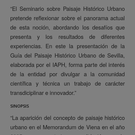
“El Seminario sobre Paisaje Histórico Urbano
pretende reflexionar sobre el panorama actual
de esta noción, abordando los desafíos que
presenta y los resultados de diferentes
experiencias. En este la presentación de la
Guía del Paisaje Histórico Urbano de Sevilla,
elaborada por el IAPH, forma parte del interés
de la entidad por divulgar a la comunidad
científica y técnica un trabajo de carácter
transdiciplinar e innovador.”
SINOPSIS
“La aparición del concepto de paisaje histórico
urbano en el Memorandum de Viena en el año