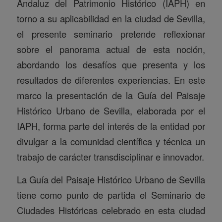
Andaluz del Patrimonio Histórico (IAPH) en
torno a su aplicabilidad en la ciudad de Sevilla,
el presente seminario pretende reflexionar
sobre el panorama actual de esta noción,
abordando los desafíos que presenta y los
resultados de diferentes experiencias. En este
marco la presentación de la Guía del Paisaje
Histórico Urbano de Sevilla, elaborada por el
IAPH, forma parte del interés de la entidad por
divulgar a la comunidad científica y técnica un
trabajo de carácter transdisciplinar e innovador.
La Guía del Paisaje Histórico Urbano de Sevilla
tiene como punto de partida el Seminario de
Ciudades Históricas celebrado en esta ciudad