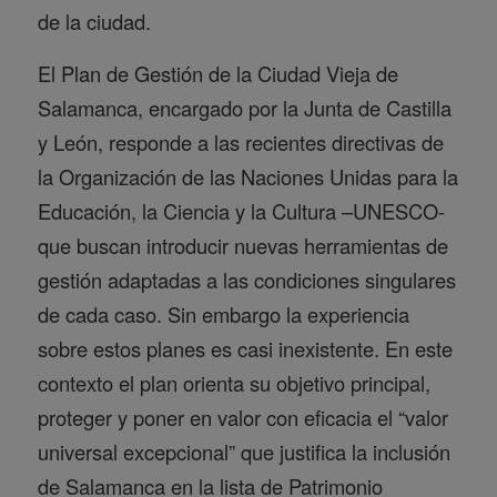
de la ciudad.
El Plan de Gestión de la Ciudad Vieja de
Salamanca, encargado por la Junta de Castilla
y León, responde a las recientes directivas de
la Organización de las Naciones Unidas para la
Educación, la Ciencia y la Cultura –UNESCO-
que buscan introducir nuevas herramientas de
gestión adaptadas a las condiciones singulares
de cada caso. Sin embargo la experiencia
sobre estos planes es casi inexistente. En este
contexto el plan orienta su objetivo principal,
proteger y poner en valor con eficacia el “valor
universal excepcional” que justifica la inclusión
de Salamanca en la lista de Patrimonio