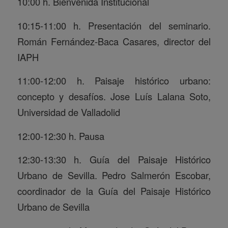
10:00 h. Bienvenida Institucional
10:15-11:00 h. Presentación del seminario.
Román Fernández-Baca Casares, director del
IAPH
11:00-12:00 h. Paisaje histórico urbano:
concepto y desafíos. Jose Luís Lalana Soto,
Universidad de Valladolid
12:00-12:30 h. Pausa
12:30-13:30 h. Guía del Paisaje Histórico
Urbano de Sevilla. Pedro Salmerón Escobar,
coordinador de la Guía del Paisaje Histórico
Urbano de Sevilla