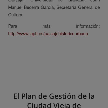
Manuel Becerra García, Secretaría General de
Cultura
Para más información:
http://www.iaph.es/paisajehistoricourbano
El Plan de Gestión de la
Ciudad Vieja de