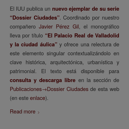
El IUU publica un
nuevo ejemplar de su serie
“Dossier Ciudades”
. Coordinado por nuestro
compañero
Javier Pérez Gil
, el monográfico
lleva por título
“El Palacio Real de Valladolid
y la ciudad áulica”
y ofrece una relectura de
este elemento singular contextualizándolo en
clave histórica, arquitectónica, urbanística y
patrimonial. El texto está disponible para
consulta y descarga libre
en la sección de
Publicaciones→Dossier Ciudades
de esta web
(en este
enlace
).
Read more