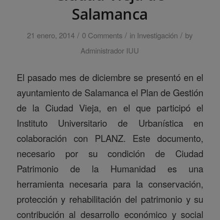
Salamanca
/
/
/
21 enero, 2014
0 Comments
in
Investigación
by
Administrador IUU
El pasado mes de diciembre se presentó en el
ayuntamiento de Salamanca el Plan de Gestión
de la Ciudad Vieja, en el que participó el
Instituto Universitario de Urbanística en
colaboración con PLANZ. Este documento,
necesario por su condición de Ciudad
Patrimonio de la Humanidad es una
herramienta necesaria para la conservación,
protección y rehabilitación del patrimonio y su
contribución al desarrollo económico y social