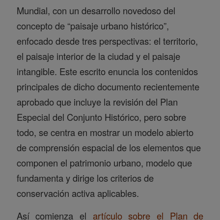
Mundial, con un desarrollo novedoso del
concepto de “paisaje urbano histórico”,
enfocado desde tres perspectivas: el territorio,
el paisaje interior de la ciudad y el paisaje
intangible. Este escrito enuncia los contenidos
principales de dicho documento recientemente
aprobado que incluye la revisión del Plan
Especial del Conjunto Histórico, pero sobre
todo, se centra en mostrar un modelo abierto
de comprensión espacial de los elementos que
componen el patrimonio urbano, modelo que
fundamenta y dirige los criterios de
conservación activa aplicables.
Así comienza el
artículo sobre el Plan de