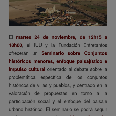
El
martes 24 de noviembre, de 12h15 a
18h00
, el IUU y la Fundación Entretantos
ofrecerán un
Seminario sobre Conjuntos
históricos menores, enfoque paisajístico e
impulso cultural
orientado al debate sobre la
problemática específica de los conjuntos
históricos de villas y pueblos, y centrado en la
valoración de propuestas en torno a la
participación social y el enfoque del paisaje
urbano histórico. El seminario se podrá seguir