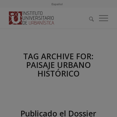
Español
TAG ARCHIVE FOR:
PAISAJE URBANO
HISTÓRICO
Publicado el Dossier