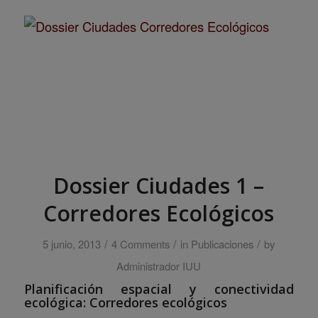
Dossier Ciudades 1 –
Corredores Ecológicos
/
/
/
5 junio, 2013
4 Comments
in
Publicaciones
by
Administrador IUU
Planificación espacial y conectividad
ecológica: Corredores ecológicos