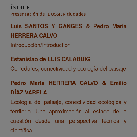
ÍNDICE
Presentación de “DOSSIER ciudades”
Luis SANTOS Y GANGES & Pedro María
HERRERA CALVO
Introducción/Introduction
Estanislao de LUIS CALABUIG
Corredores, conectividad y ecología del paisaje
Pedro María HERRERA CALVO & Emilio
DÍAZ VARELA
Ecología del paisaje, conectividad ecológica y
territorio. Una aproximación al estado de la
cuestión desde una perspectiva técnica y
científica