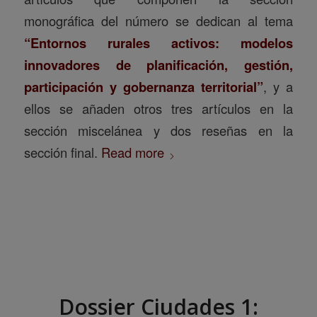
monográfica del número se dedican al tema
“Entornos rurales activos: modelos
innovadores de planificación, gestión,
participación y gobernanza territorial”
, y a
ellos se añaden otros tres artículos en la
sección miscelánea y dos reseñas en la
sección final.
Read more
Dossier Ciudades 1: