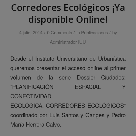
Corredores Ecológicos ¡Ya
disponible Online!
/
/
/
4 julio, 2014
0 Comments
in
Publicaciones
by
Administrador IUU
Desde el Instituto Universitario de Urbanística
queremos presentar el acceso online al primer
volumen de la serie Dossier Ciudades:
“PLANIFICACIÓN ESPACIAL Y
CONECTIVIDAD
ECOLÓGICA: CORREDORES ECOLÓGICOS”
coordinado por Luis Santos y Ganges y Pedro
María Herrera Calvo.