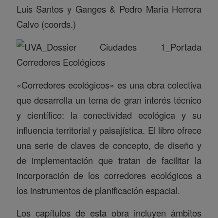
Luis Santos y Ganges & Pedro María Herrera
Calvo (coords.)
«Corredores ecológicos» es una obra colectiva
que desarrolla un tema de gran interés técnico
y científico: la conectividad ecológica y su
influencia territorial y paisajística. El libro ofrece
una serie de claves de concepto, de diseño y
de implementación que tratan de facilitar la
incorporación de los corredores ecológicos a
los instrumentos de planificación espacial.
Los capítulos de esta obra incluyen ámbitos