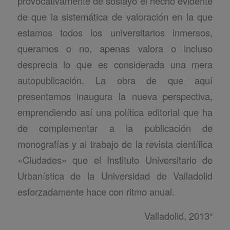
provocativamente de soslayo el hecho evidente
de que la sistemática de valoración en la que
estamos todos los universitarios inmersos,
queramos o no, apenas valora o incluso
desprecia lo que es considerada una mera
autopublicación. La obra de que aquí
presentamos inaugura la nueva perspectiva,
emprendiendo así una política editorial que ha
de complementar a la publicación de
monografías y al trabajo de la revista científica
«Ciudades» que el Instituto Universitario de
Urbanística de la Universidad de Valladolid
esforzadamente hace con ritmo anual.
Valladolid, 2013″