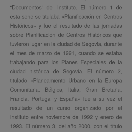
“Documentos” del Instituto. El número 1 de
esta serie se titulaba «Planificación en Centros
Históricos» y fue el resultado de las jornadas
sobre Planificación de Centros Históricos que
tuvieron lugar en la ciudad de Segovia, durante
el mes de marzo de 1991, cuando se estaba
trabajando para los Planes Especiales de la
ciudad histórica de Segovia. El número 2,
titulado «Planeamiento Urbano en la Europa
Comunitaria: Bélgica, Italia, Gran Bretaña,
Francia, Portugal y España» fue a su vez el
resultado de un curso organizado por el
Instituto entre noviembre de 1992 y enero de
1993. El número 3, del año 2000, con el título