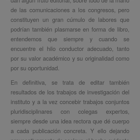
de las comunicaciones a los congresos, pero
constituyen un gran cúmulo de labores que
podrían también plasmarse en forma de libro,
entendemos que siempre y cuando se
encuentre el hilo conductor adecuado, tanto
por su valor académico y su originalidad como
por su oportunidad.
En definitiva, se trata de editar también
resultados de los trabajos de investigación del
instituto y a la vez concebir trabajos conjuntos
pluridisciplinares con colegas expertos,
siempre desde una idea rectora que dé cuerpo
a cada publicación concreta. Y ello dejando