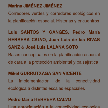
Marina JIMÉNEZ JIMÉNEZ
Corredores verdes y corredores ecológicos en
la planificación espacial. Historias y encuentros
Luis SANTOS Y GANGES, Pedro María
HERRERA CALVO, Juan Luis de las RIVAS
SANZ & José Luis LALANA SOTO
Bases conceptuales en la planificación espacial
de cara a la protección ambiental y paisajística
Mikel GURRUTXAGA SAN VICENTE
La implementación de la conectividad
ecológica a distintas escalas espaciales
Pedro María HERRERA CALVO
Una aproximación a la conectividad ecológica