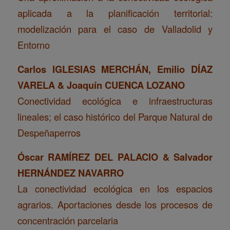
aplicada a la planificación territorial:
modelización para el caso de Valladolid y
Entorno
Carlos IGLESIAS MERCHÁN, Emilio DÍAZ
VARELA & Joaquín CUENCA LOZANO
Conectividad ecológica e infraestructuras
lineales; el caso histórico del Parque Natural de
Despeñaperros
Óscar RAMÍREZ DEL PALACIO & Salvador
HERNÁNDEZ NAVARRO
La conectividad ecológica en los espacios
agrarios. Aportaciones desde los procesos de
concentración parcelaria