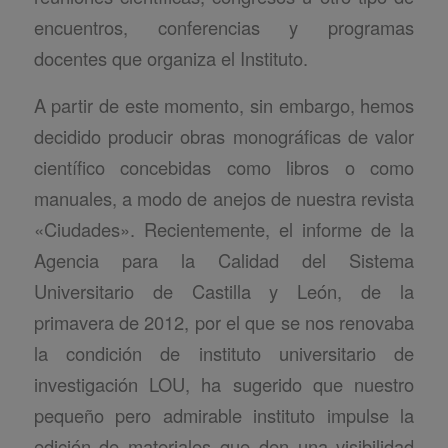
encuentros, conferencias y programas
docentes que organiza el Instituto.
A partir de este momento, sin embargo, hemos
decidido producir obras monográficas de valor
científico concebidas como libros o como
manuales, a modo de anejos de nuestra revista
«Ciudades». Recientemente, el informe de la
Agencia para la Calidad del Sistema
Universitario de Castilla y León, de la
primavera de 2012, por el que se nos renovaba
la condición de instituto universitario de
investigación LOU, ha sugerido que nuestro
pequeño pero admirable instituto impulse la
edición de materiales que den una visibilidad