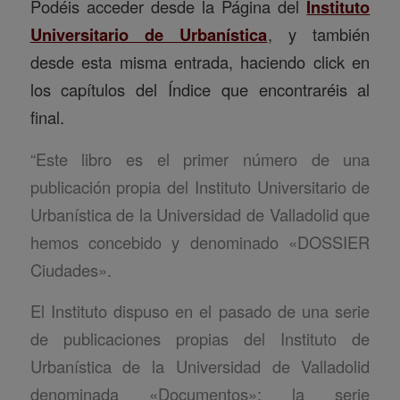
Podéis acceder desde la Página del
Instituto
Universitario de Urbanística
, y también
desde esta misma entrada, haciendo click en
los capítulos del Índice que encontraréis al
final.
“Este libro es el primer número de una
publicación propia del Instituto Universitario de
Urbanística de la Universidad de Valladolid que
hemos concebido y denominado «DOSSIER
Ciudades».
El Instituto dispuso en el pasado de una serie
de publicaciones propias del Instituto de
Urbanística de la Universidad de Valladolid
denominada «Documentos»; la serie