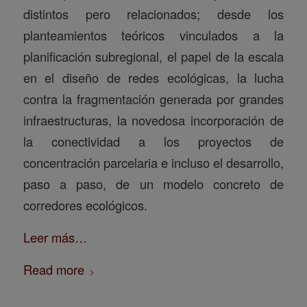
distintos pero relacionados; desde los
planteamientos teóricos vinculados a la
planificación subregional, el papel de la escala
en el diseño de redes ecológicas, la lucha
contra la fragmentación generada por grandes
infraestructuras, la novedosa incorporación de
la conectividad a los proyectos de
concentración parcelaria e incluso el desarrollo,
paso a paso, de un modelo concreto de
corredores ecológicos.
Leer más…
Read more