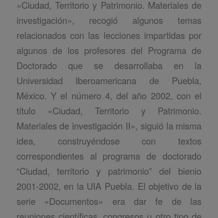
«Ciudad, Territorio y Patrimonio. Materiales de
investigación», recogió algunos temas
relacionados con las lecciones impartidas por
algunos de los profesores del Programa de
Doctorado que se desarrollaba en la
Universidad Iberoamericana de Puebla,
México. Y el número 4, del año 2002, con el
título «Ciudad, Territorio y Patrimonio.
Materiales de investigación II», siguió la misma
idea, construyéndose con textos
correspondientes al programa de doctorado
“Ciudad, territorio y patrimonio” del bienio
2001-2002, en la UIA Puebla. El objetivo de la
serie «Documentos» era dar fe de las
reuniones científicas, congresos u otro tipo de