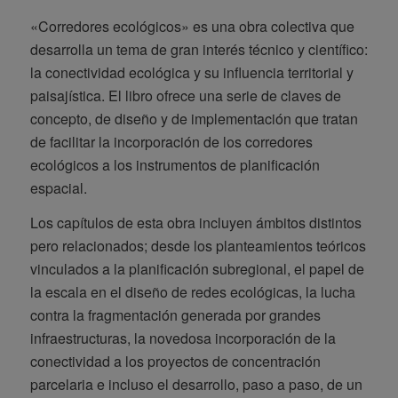
«Corredores ecológicos» es una obra colectiva que
desarrolla un tema de gran interés técnico y científico:
la conectividad ecológica y su influencia territorial y
paisajística. El libro ofrece una serie de claves de
concepto, de diseño y de implementación que tratan
de facilitar la incorporación de los corredores
ecológicos a los instrumentos de planificación
espacial.
Los capítulos de esta obra incluyen ámbitos distintos
pero relacionados; desde los planteamientos teóricos
vinculados a la planificación subregional, el papel de
la escala en el diseño de redes ecológicas, la lucha
contra la fragmentación generada por grandes
infraestructuras, la novedosa incorporación de la
conectividad a los proyectos de concentración
parcelaria e incluso el desarrollo, paso a paso, de un