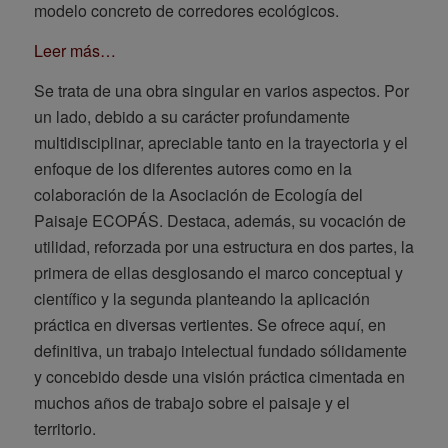
modelo concreto de corredores ecológicos.
Leer más…
Se trata de una obra singular en varios aspectos. Por
un lado, debido a su carácter profundamente
multidisciplinar, apreciable tanto en la trayectoria y el
enfoque de los diferentes autores como en la
colaboración de la Asociación de Ecología del
Paisaje ECOPÁS. Destaca, además, su vocación de
utilidad, reforzada por una estructura en dos partes, la
primera de ellas desglosando el marco conceptual y
científico y la segunda planteando la aplicación
práctica en diversas vertientes. Se ofrece aquí, en
definitiva, un trabajo intelectual fundado sólidamente
y concebido desde una visión práctica cimentada en
muchos años de trabajo sobre el paisaje y el
territorio.