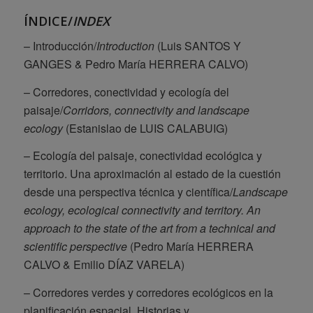
ÍNDICE/
INDEX
– Introducción/
Introduction
(Luis SANTOS Y
GANGES & Pedro María HERRERA CALVO)
– Corredores, conectividad y ecología del
paisaje/
Corridors, connectivity and landscape
ecology
(Estanislao de LUIS CALABUIG)
– Ecología del paisaje, conectividad ecológica y
territorio. Una aproximación al estado de la cuestión
desde una perspectiva técnica y científica/
Landscape
ecology, ecological connectivity and territory. An
approach to the state of the art from a technical and
scientific perspective
(Pedro María HERRERA
CALVO & Emilio DÍAZ VARELA)
– Corredores verdes y corredores ecológicos en la
planificación espacial. Historias y