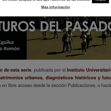
Más información
n de esta serie
, publicada por el
Instituto Universitar
atrimonios urbanos, diagnósticos históricos y fut
a en libre acceso desde la sección Publicaciones, o haci