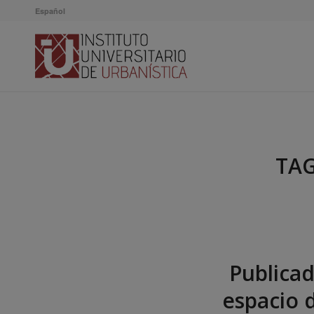
Español
TAG
Publicad
espacio 