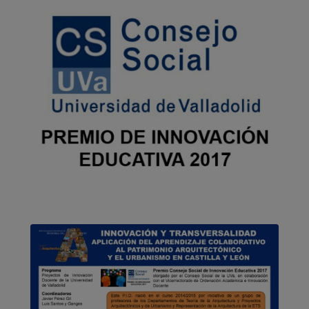
Premio Consejo Social de
Innovación Educativa 2017