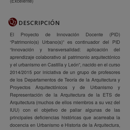
(Excelente)
DESCRIPCIÓN
El Proyecto de Innovación Docente (PID)
“Patrimonio(s) Urbano(s)” es continuador del PID
“Innovación y transversalidad: aplicación del
aprendizaje colaborativo al patrimonio arquitectónico
y el urbanismo en Castilla y León”, nacido en el curso
2014/2015 por iniciativa de un grupo de profesores
de los Departamentos de Teoría de la Arquitectura y
Proyectos Arquitectónicos y de Urbanismo y
Representación de la Arquitectura de la ETS de
Arquitectura (muchos de ellos miembros a su vez del
IUU) con el objetivo de paliar algunas de las
principales deficiencias históricas que acarreaba la
docencia en Urbanismo e Historia de la Arquitectura,