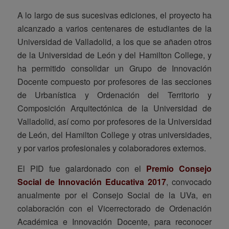
A lo largo de sus sucesivas ediciones, el proyecto ha
alcanzado a varios centenares de estudiantes de la
Universidad de Valladolid, a los que se añaden otros
de la Universidad de León y del Hamilton College, y
ha permitido consolidar un Grupo de Innovación
Docente compuesto por profesores de las secciones
de Urbanística y Ordenación del Territorio y
Composición Arquitectónica de la Universidad de
Valladolid, así como por profesores de la Universidad
de León, del Hamilton College y otras universidades,
y por varios profesionales y colaboradores externos.
El PID fue galardonado con el
Premio Consejo
Social de Innovación Educativa 2017
, convocado
anualmente por el Consejo Social de la UVa, en
colaboración con el Vicerrectorado de Ordenación
Académica e Innovación Docente, para reconocer