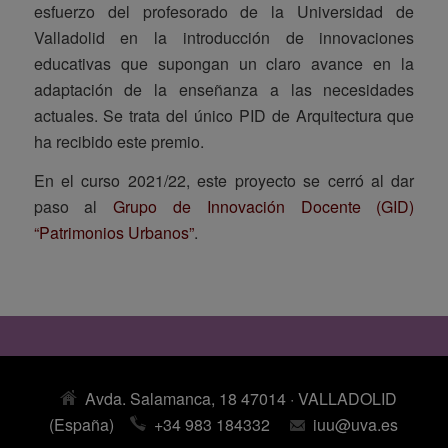
esfuerzo del profesorado de la Universidad de
Valladolid en la introducción de innovaciones
educativas que supongan un claro avance en la
adaptación de la enseñanza a las necesidades
actuales. Se trata del único PID de Arquitectura que
ha recibido este premio.
En el curso 2021/22, este proyecto se cerró al dar
paso al
Grupo de Innovación Docente (GID)
“Patrimonios Urbanos”
.
Avda. Salamanca, 18 47014 · VALLADOLID
(España)
+34 983 184332
iuu@uva.es