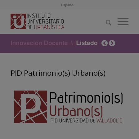
Español
PID Patrimonio(s) Urbano(s)