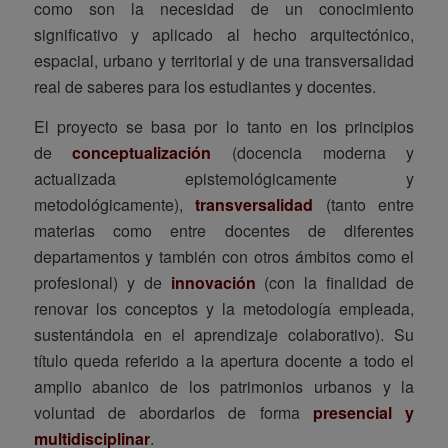
como son la necesidad de un conocimiento
significativo y aplicado al hecho arquitectónico,
espacial, urbano y territorial y de una transversalidad
real de saberes para los estudiantes y docentes.
El proyecto se basa por lo tanto en los principios
de
conceptualización
(docencia moderna y
actualizada epistemológicamente y
metodológicamente),
transversalidad
(tanto entre
materias como entre docentes de diferentes
departamentos y también con otros ámbitos como el
profesional) y de
innovación
(con la finalidad de
renovar los conceptos y la metodología empleada,
sustentándola en el aprendizaje colaborativo). Su
título queda referido a la apertura docente a todo el
amplio abanico de los patrimonios urbanos y la
voluntad de abordarlos de forma
presencial y
multidisciplinar
.