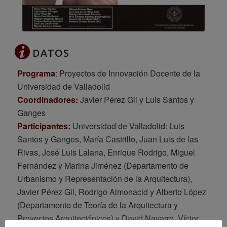
DATOS
Programa
: Proyectos de Innovación Docente de la
Universidad de Valladolid
Coordinadores:
Javier Pérez Gil y Luis Santos y
Ganges
Participantes:
Universidad de Valladolid: Luis
Santos y Ganges, María Castrillo, Juan Luis de las
Rivas, José Luis Lalana, Enrique Rodrigo, Miguel
Fernández y Marina Jiménez (Departamento de
Urbanismo y Representación de la Arquitectura),
Javier Pérez Gil, Rodrigo Almonacid y Alberto López
(Departamento de Teoría de la Arquitectura y
Proyectos Arquitectónicos) y David Navarro, Víctor