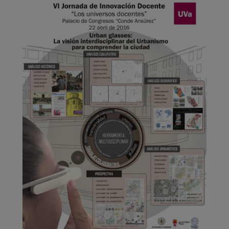
Póster de la VI Jornada de
Innovación Docente de la UVa
(2016)