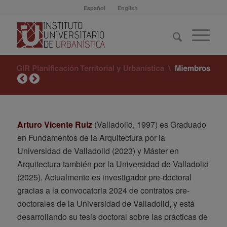
Español
English
Arturo Vicente Ruiz
(Valladolid, 1997) es Graduado
en Fundamentos de la Arquitectura por la
Universidad de Valladolid (2023) y Máster en
Arquitectura también por la Universidad de Valladolid
(2025). Actualmente es investigador pre-doctoral
gracias a la convocatoria 2024 de contratos pre-
doctorales de la Universidad de Valladolid, y está
desarrollando su tesis doctoral sobre las prácticas de