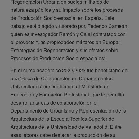
Regeneración Urbana en suelos militares de
naturaleza pública y su impacto sobre los procesos
de Producción Socio-espacial en España. Este
trabajo está dirigido y tutorado por, Federico Camerin,
quien es investigador Ramón y Cajal contratado con
el proyecto “Las propiedades militares en Europa:
Estrategias de Regeneración y sus efectos sobre
Procesos de Producción Socio-espaciales”.
En el curso académico 2022/2023 fue beneficiario de
una ‘Beca de Colaboración en Departamentos
Universitarios’ concedida por el Ministerio de
Educación y Formación Profesional, que le permitió
desarrollar tareas de colaboración en el
Departamento de Urbanismo y Representación de la
Arquitectura de la Escuela Técnica Superior de
Arquitectura de la Universidad de Valladolid. Entre
esas labores cabe destacar la producción de su