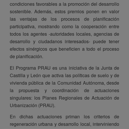
condiciones favorables a la promoción del desarrollo
sostenible. Además, estos premios ponen en valor
las ventajas de los procesos de planificación
participativa, mostrando como la cooperación entre
todos los agentes -autoridades locales, agencias de
desarrollo y ciudadanos interesados- puede tener
efectos sinérgicos que beneficien a todo el proceso
de planificación.
El Programa PRAU es una iniciativa de la Junta de
Castilla y León que activa las políticas de suelo y de
vivienda pública de la Comunidad Autónoma, desde
la propuesta y coordinación de actuaciones
singulares: los Planes Regionales de Actuación de
Urbanización (PRAU).
En dichas actuaciones priman los criterios de
regeneración urbana y desarrollo local, interviniendo