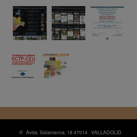
Avda. Salamanca, 18 47014 · VALLADOLID