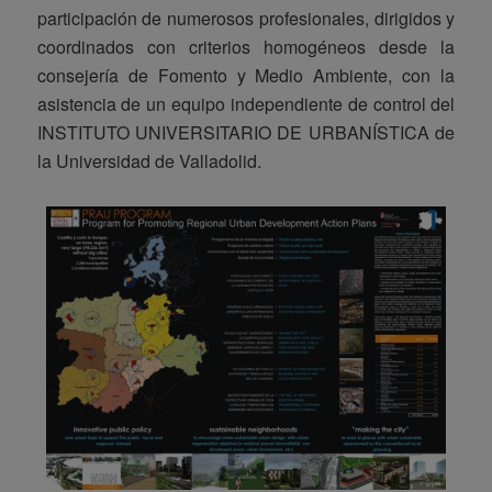
participación de numerosos profesionales, dirigidos y
coordinados con criterios homogéneos desde la
consejería de Fomento y Medio Ambiente, con la
asistencia de un equipo independiente de control del
INSTITUTO UNIVERSITARIO DE URBANÍSTICA de
la Universidad de Valladolid.