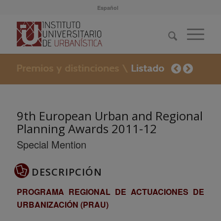
Español
9th European Urban and Regional
Planning Awards 2011-12
Special Mention
DESCRIPCIÓN
PROGRAMA REGIONAL DE ACTUACIONES DE
URBANIZACIÓN (PRAU)