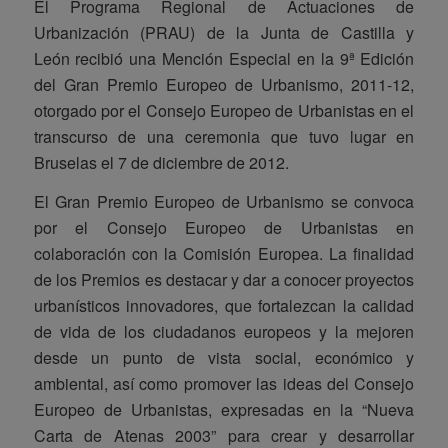
El Programa Regional de Actuaciones de
Urbanización (PRAU) de la Junta de Castilla y
León recibió una Mención Especial en la 9ª Edición
del Gran Premio Europeo de Urbanismo, 2011-12,
otorgado por el Consejo Europeo de Urbanistas en el
transcurso de una ceremonia que tuvo lugar en
Bruselas el 7 de diciembre de 2012.
El Gran Premio Europeo de Urbanismo se convoca
por el Consejo Europeo de Urbanistas en
colaboración con la Comisión Europea. La finalidad
de los Premios es destacar y dar a conocer proyectos
urbanísticos innovadores, que fortalezcan la calidad
de vida de los ciudadanos europeos y la mejoren
desde un punto de vista social, económico y
ambiental, así como promover las ideas del Consejo
Europeo de Urbanistas, expresadas en la “Nueva
Carta de Atenas 2003” para crear y desarrollar