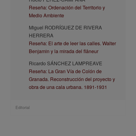
Reseña: Ordenación del Territorio y
Medio Ambiente
Miguel RODRÍGUEZ DE RIVERA
HERRERA
Reseña: El arte de leer las calles. Walter
Benjamin y la mirada del flâneur
Ricardo SÁNCHEZ LAMPREAVE
Reseña: La Gran Vía de Colón de
Granada. Reconstrucción del proyecto y
obra de una cala urbana. 1891-1931
Editorial