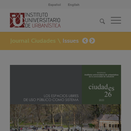
Español
English