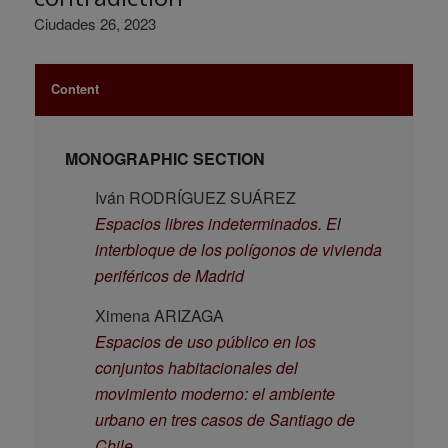
Ciudades 26, 2023
Content
MONOGRAPHIC SECTION
Iván RODRÍGUEZ SUÁREZ
Espacios libres indeterminados. El
interbloque de los polígonos de vivienda
periféricos de Madrid
Ximena ARIZAGA
Espacios de uso público en los
conjuntos habitacionales del
movimiento moderno: el ambiente
urbano en tres casos de Santiago de
Chile