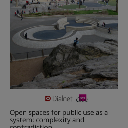
Open spaces for public use as a
system: complexity and
contradiction