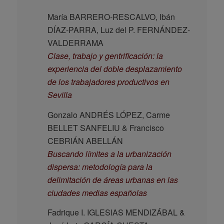
María BARRERO-RESCALVO, Ibán
DÍAZ-PARRA, Luz del P. FERNÁNDEZ-
VALDERRAMA
Clase, trabajo y gentrificación: la
experiencia del doble desplazamiento
de los trabajadores productivos en
Sevilla
Gonzalo ANDRÉS LÓPEZ, Carme
BELLET SANFELIU & Francisco
CEBRIÁN ABELLÁN
Buscando límites a la urbanización
dispersa: metodología para la
delimitación de áreas urbanas en las
ciudades medias españolas
Fadrique I. IGLESIAS MENDIZÁBAL &