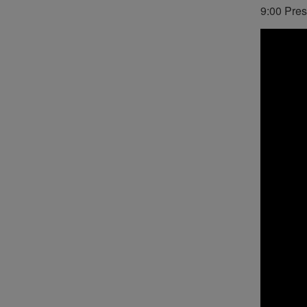
9:00 Pres