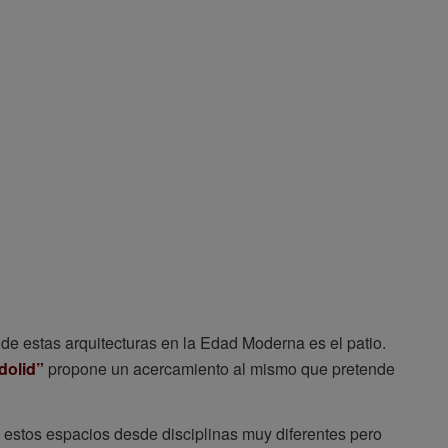
 de estas arquitecturas en la Edad Moderna es el patio.
dolid”
propone un acercamiento al mismo que pretende
estos espacios desde disciplinas muy diferentes pero