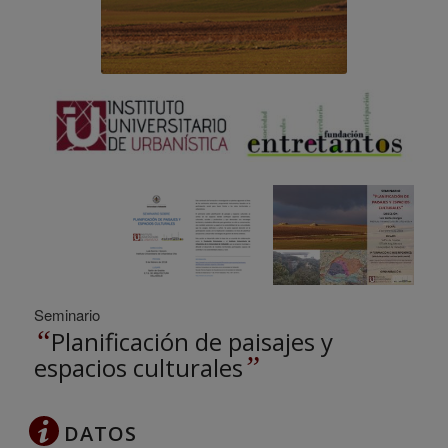
Seminario
“
Planificación de paisajes y
”
espacios culturales
DATOS