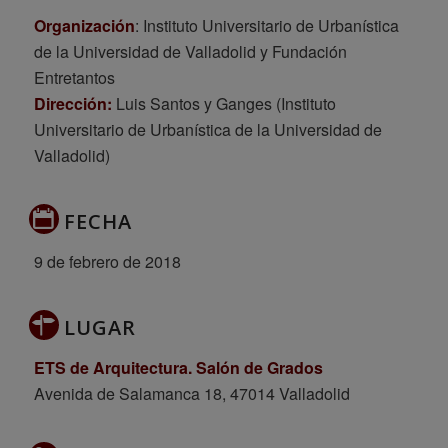
Organización
: Instituto Universitario de Urbanística
de la Universidad de Valladolid y Fundación
Entretantos
Dirección:
Luis Santos y Ganges (Instituto
Universitario de Urbanística de la Universidad de
Valladolid)
FECHA
9 de febrero de 2018
LUGAR
ETS de Arquitectura. Salón de Grados
Avenida de Salamanca 18, 47014 Valladolid