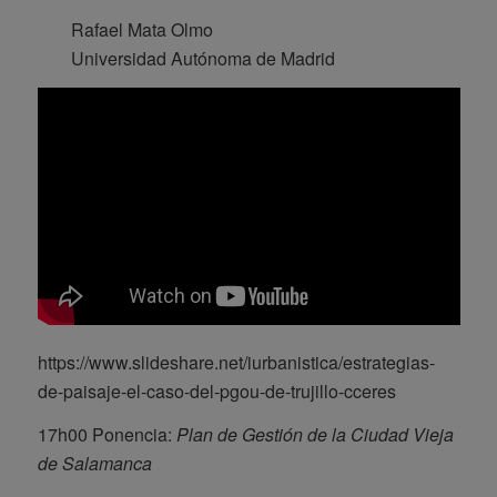
Rafael Mata Olmo
Universidad Autónoma de Madrid
https://www.slideshare.net/iurbanistica/estrategias-
de-paisaje-el-caso-del-pgou-de-trujillo-cceres
17h00 Ponencia:
Plan de Gestión de la Ciudad Vieja
de Salamanca