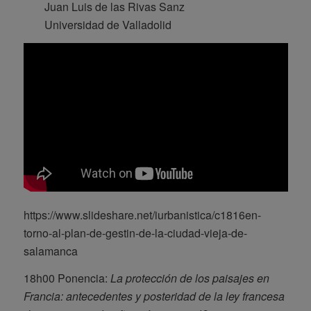
Juan Luis de las Rivas Sanz
Universidad de Valladolid
https://www.slideshare.net/iurbanistica/c1816en-
torno-al-plan-de-gestin-de-la-ciudad-vieja-de-
salamanca
18h00 Ponencia:
La protección de los paisajes en
Francia: antecedentes y posteridad de la ley francesa