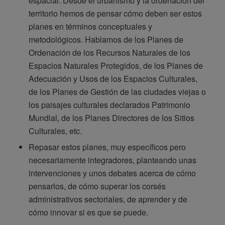
espacial. Desde el urbanismo y la ordenación del
territorio hemos de pensar cómo deben ser estos
planes en términos conceptuales y
metodológicos. Hablamos de los Planes de
Ordenación de los Recursos Naturales de los
Espacios Naturales Protegidos, de los Planes de
Adecuación y Usos de los Espacios Culturales,
de los Planes de Gestión de las ciudades viejas o
los paisajes culturales declarados Patrimonio
Mundial, de los Planes Directores de los Sitios
Culturales, etc.
Repasar estos planes, muy específicos pero
necesariamente integradores, planteando unas
intervenciones y unos debates acerca de cómo
pensarlos, de cómo superar los corsés
administrativos sectoriales, de aprender y de
cómo innovar si es que se puede.