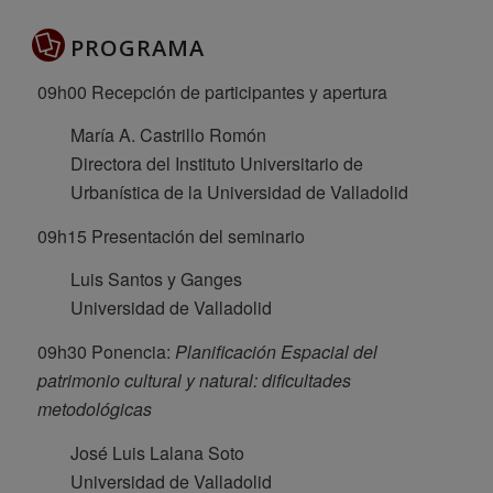
PROGRAMA
09h00 Recepción de participantes y apertura
María A. Castrillo Romón
Directora del Instituto Universitario de
Urbanística de la Universidad de Valladolid
09h15 Presentación del seminario
Luis Santos y Ganges
Universidad de Valladolid
09h30 Ponencia:
Planificación Espacial del
patrimonio cultural y natural: dificultades
metodológicas
José Luis Lalana Soto
Universidad de Valladolid