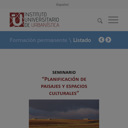
Español