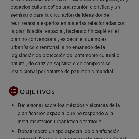
espacios culturales” es una reunión científica y un
seminario para la circulación de ideas donde
reuniremos a expertos en materias relacionadas con
la planificación espacial, haciendo hincapié en el
plan no convencional, es decir, el que no es
urbanístico o territorial, sino emanado de la
legislación de protección del patrimonio cultural o
natural, de cariz paisajístico o de compromiso
institucional por tratarse de patrimonio mundial.
OBJETIVOS
Reflexionar sobre los métodos y técnicas de la
planificación espacial que no responde a la
instrumentación urbanística o territorial.
Debatir sobre un tipo especial de planificación