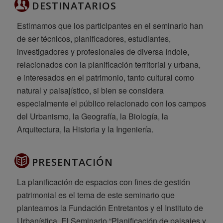
DESTINATARIOS
Estimamos que los participantes en el seminario han
de ser técnicos, planificadores, estudiantes,
investigadores y profesionales de diversa índole,
relacionados con la planificación territorial y urbana,
e interesados en el patrimonio, tanto cultural como
natural y paisajístico, si bien se considera
especialmente el público relacionado con los campos
del Urbanismo, la Geografía, la Biología, la
Arquitectura, la Historia y la Ingeniería.
PRESENTACIÓN
La planificación de espacios con fines de gestión
patrimonial es el tema de este seminario que
planteamos la Fundación Entretantos y el Instituto de
Urbanística. El Seminario “Planificación de paisajes y