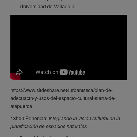
Universidad de Valladolid
https://www.slideshare.net/iurbanistica/plan-de-
adecuacin-y-usos-del-espacio-cultural-sierra-de-
atapuerca
13h00 Ponencia:
Integrando la visión cultural en la
planificación de espacios naturales