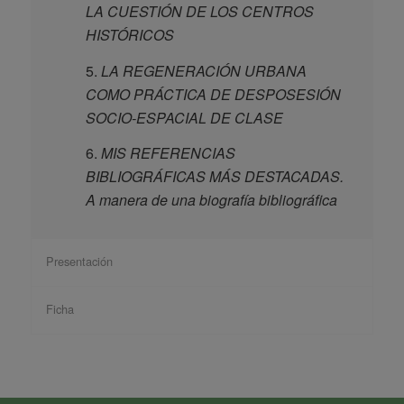
LA CUESTIÓN DE LOS CENTROS
HISTÓRICOS
5.
LA REGENERACIÓN URBANA
COMO PRÁCTICA DE DESPOSESIÓN
SOCIO-ESPACIAL DE CLASE
6.
MIS REFERENCIAS
BIBLIOGRÁFICAS MÁS DESTACADAS.
A manera de una biografía bibliográfica
Presentación
Ficha