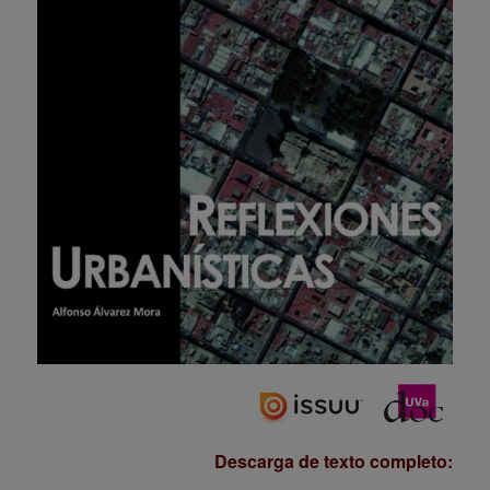
Descarga de texto completo: