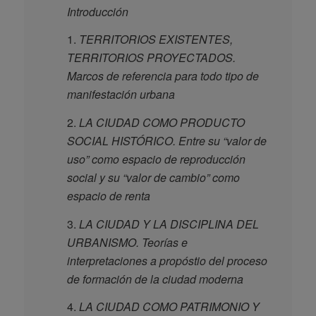
Introducción
1.
TERRITORIOS EXISTENTES,
TERRITORIOS PROYECTADOS.
Marcos de referencia para todo tipo de
manifestación urbana
2.
LA CIUDAD COMO PRODUCTO
SOCIAL HISTÓRICO. Entre su “valor de
uso” como espacio de reproducción
social y su “valor de cambio” como
espacio de renta
3.
LA CIUDAD Y LA DISCIPLINA DEL
URBANISMO. Teorías e
interpretaciones a propóstio del proceso
de formación de la ciudad moderna
4.
LA CIUDAD COMO PATRIMONIO Y