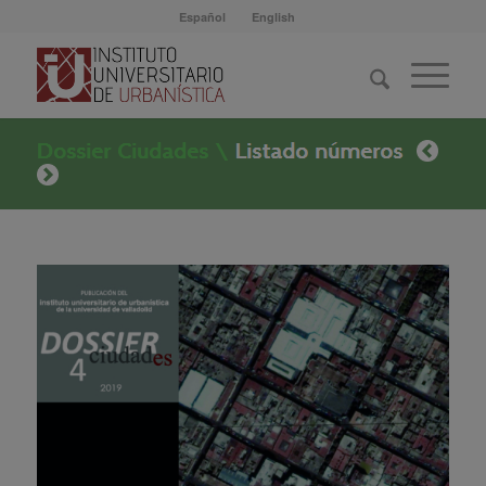
Español
English