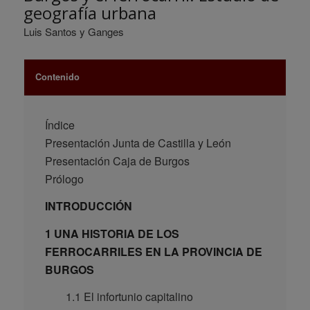
geografía urbana
Luis Santos y Ganges
Contenido
Índice
Presentación Junta de Castilla y León
Presentación Caja de Burgos
Prólogo
INTRODUCCIÓN
1 UNA HISTORIA DE LOS
FERROCARRILES EN LA PROVINCIA DE
BURGOS
1.1 El infortunio capitalino