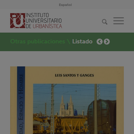
Español