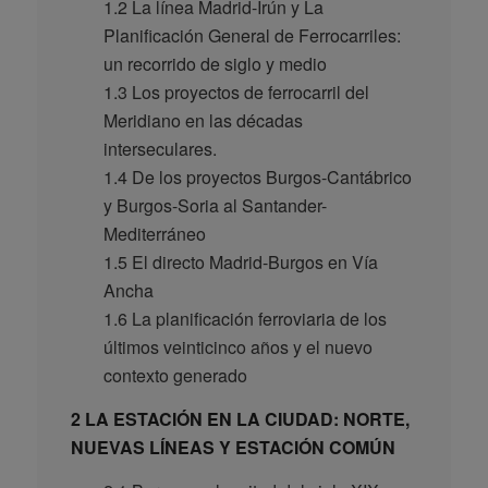
1.2 La línea Madrid-Irún y La
Planificación General de Ferrocarriles:
un recorrido de siglo y medio
1.3 Los proyectos de ferrocarril del
Meridiano en las décadas
interseculares.
1.4 De los proyectos Burgos-Cantábrico
y Burgos-Soria al Santander-
Mediterráneo
1.5 El directo Madrid-Burgos en Vía
Ancha
1.6 La planificación ferroviaria de los
últimos veinticinco años y el nuevo
contexto generado
2 LA ESTACIÓN EN LA CIUDAD: NORTE,
NUEVAS LÍNEAS Y ESTACIÓN COMÚN