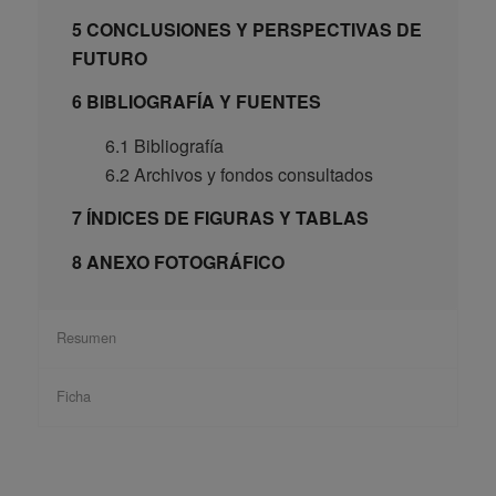
5 CONCLUSIONES Y PERSPECTIVAS DE
FUTURO
6 BIBLIOGRAFÍA Y FUENTES
6.1 Bibliografía
6.2 Archivos y fondos consultados
7 ÍNDICES DE FIGURAS Y TABLAS
8 ANEXO FOTOGRÁFICO
Resumen
Ficha