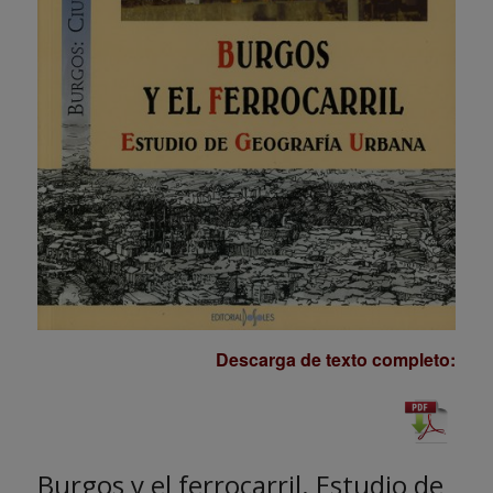
Descarga de texto completo:
Burgos y el ferrocarril. Estudio de