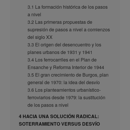
3.1 La formación histórica de los pasos
a nivel
3.2 Las primeras propuestas de
supresión de pasos a nivel a comienzos
del siglo XX
3.3 El origen del desencuentro y los
planes urbanos de 1931 y 1941
3.4 Los ferrocarriles en el Plan de
Ensanche y Reforma Interior de 1944
3.5 El gran crecimiento de Burgos, plan
general de 1970: la idea del desvío
3.6 Los planteamientos urbanístico-
ferroviarios desde 1979: la sustitución
de los pasos a nivel
4 HACIA UNA SOLUCIÓN RADICAL:
SOTERRAMIENTO VERSUS DESVÍO