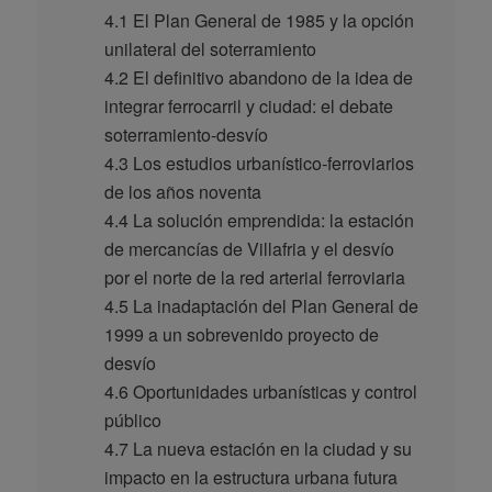
4.1 El Plan General de 1985 y la opción
unilateral del soterramiento
4.2 El definitivo abandono de la idea de
integrar ferrocarril y ciudad: el debate
soterramiento-desvío
4.3 Los estudios urbanístico-ferroviarios
de los años noventa
4.4 La solución emprendida: la estación
de mercancías de Villafria y el desvío
por el norte de la red arterial ferroviaria
4.5 La inadaptación del Plan General de
1999 a un sobrevenido proyecto de
desvío
4.6 Oportunidades urbanísticas y control
público
4.7 La nueva estación en la ciudad y su
impacto en la estructura urbana futura