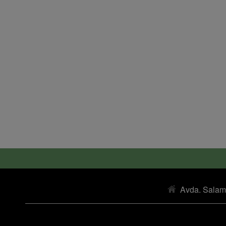
Avda. Salam