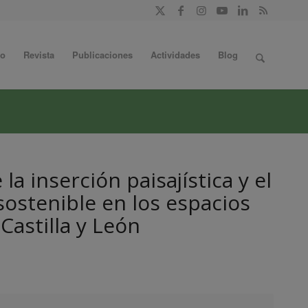
do
Revista
Publicaciones
Actividades
Blog
la inserción paisajística y el
ostenible en los espacios
Castilla y León