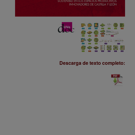
Descarga de texto completo: