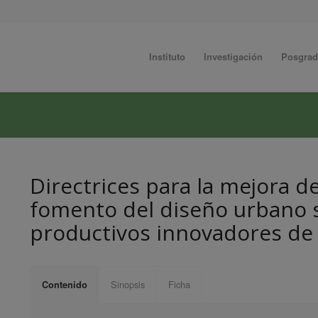
Instituto
Investigación
Posgra
Directrices para la mejora de 
fomento del diseño urbano s
productivos innovadores de 
Sinopsis
Ficha
Contenido