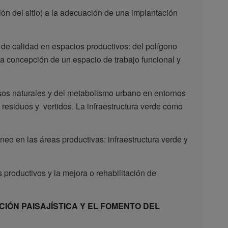
ción del sitio) a la adecuación de una implantación
 de calidad en espacios productivos: del polígono
la concepción de un espacio de trabajo funcional y
ursos naturales y del metabolismo urbano en entornos
 residuos y vertidos. La infraestructura verde como
neo en las áreas productivas: infraestructura verde y
 productivos y la mejora o rehabilitación de
CIÓN PAISAJÍSTICA Y EL FOMENTO DEL