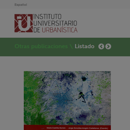
Español