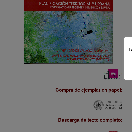
L
Compra de ejemplar en papel:
Descarga de texto completo: