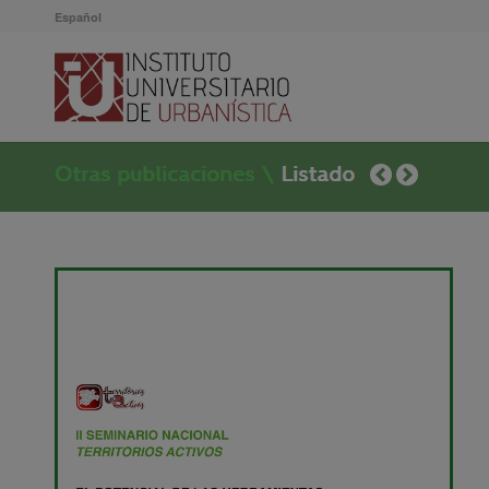
Español