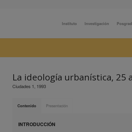
Instituto
Investigación
Posgra
La ideología urbanística, 25
Ciudades 1, 1993
Presentación
Contenido
INTRODUCCIÓN