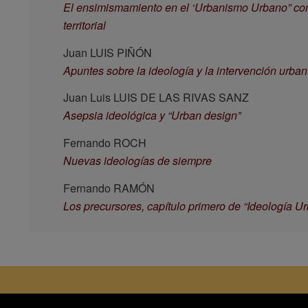
El ensimismamiento en el ‘Urbanismo Urbano” com
territorial
Juan LUIS PIÑÓN
Apuntes sobre la ideología y la intervención urban
Juan Luis LUIS DE LAS RIVAS SANZ
Asepsia ideológica y “Urban design”
Fernando ROCH
Nuevas ideologías de siempre
Fernando RAMÓN
Los precursores, capítulo primero de “Ideología Ur