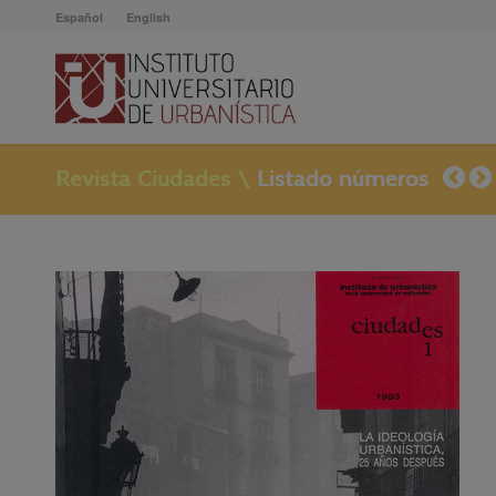
Español
English