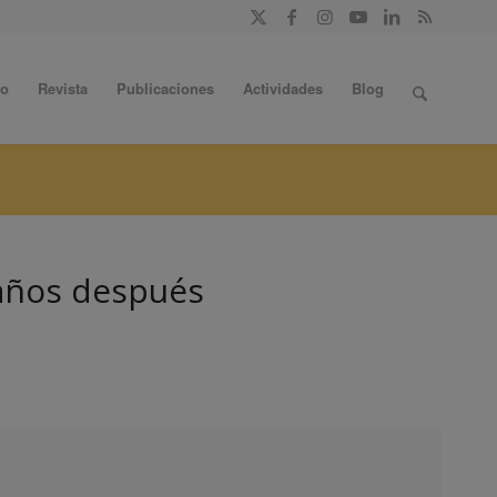
do
Revista
Publicaciones
Actividades
Blog
 años después