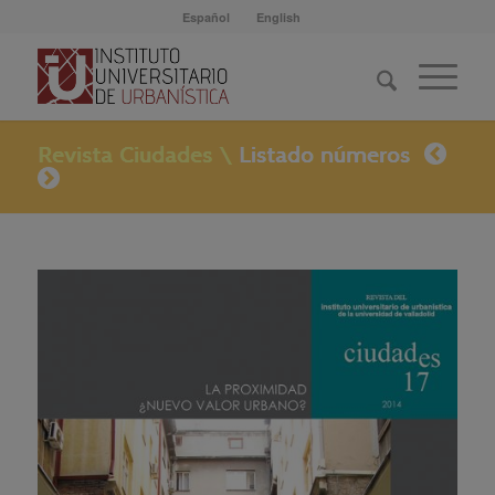
Español
English