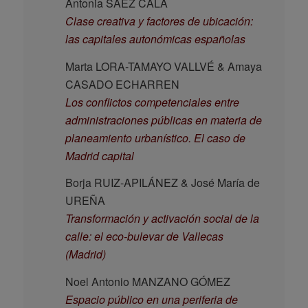
Antonia SÁEZ CALA
Clase creativa y factores de ubicación:
las capitales autonómicas españolas
Marta LORA-TAMAYO VALLVÉ & Amaya
CASADO ECHARREN
Los conflictos competenciales entre
administraciones públicas en materia de
planeamiento urbanístico. El caso de
Madrid capital
Borja RUIZ-APILÁNEZ & José María de
UREÑA
Transformación y activación social de la
calle: el eco-bulevar de Vallecas
(Madrid)
Noel Antonio MANZANO GÓMEZ
Espacio público en una periferia de