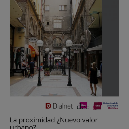
La proximidad ¿Nuevo valor
urbano?