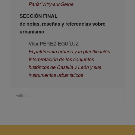
París: Vitry-sur-Seine
SECCIÓN FINAL
de notas, reseñas y referencias sobre
urbanismo
Vítor PÉREZ-EGUÍLUZ
El patrimonio urbano y la planificación.
Interpretación de los conjuntos
históricos de Castilla y León y sus
instrumentos urbanísticos
Editorial