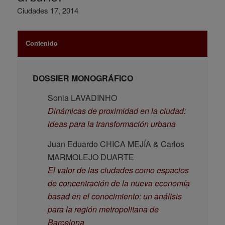
Ciudades 17, 2014
Contenido
DOSSIER MONOGRÁFICO
Sonia LAVADINHO
Dinámicas de proximidad en la ciudad:
ideas para la transformación urbana
Juan Eduardo CHICA MEJÍA & Carlos
MARMOLEJO DUARTE
El valor de las ciudades como espacios
de concentración de la nueva economía
basad en el conocimiento: un análisis
para la región metropolitana de
Barcelona