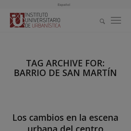
Español
TAG ARCHIVE FOR:
BARRIO DE SAN MARTÍN
Los cambios en la escena
urbana del centro