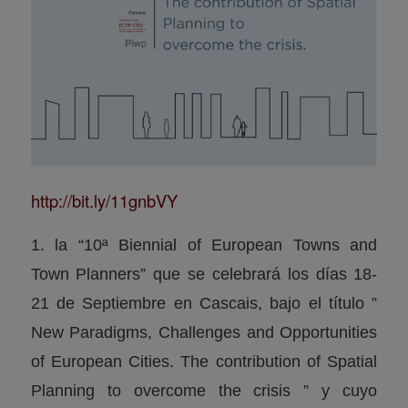
http://bit.ly/11gnbVY
1. la “10ª Biennial of European Towns and
Town Planners” que se celebrará los días 18-
21 de Septiembre en Cascais, bajo el título ”
New Paradigms, Challenges and Opportunities
of European Cities. The contribution of Spatial
Planning to overcome the crisis ” y cuyo