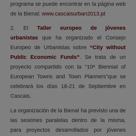
programa se puede encontrar en la página web
de la Bienal:
www.cascaisurban2013.pt
2. El
Taller europeo de jóvenes
urbanistas
que ha organizado el Consejo
Europeo de Urbanistas sobre
“City without
Public Economic Funds”
. Se trata de un
proyecto compartido con la
“10ª Biennial of
European Towns and Town Planners”
que se
celebrará los días 18-21 de Septiembre en
Cascais.
La organización de la Bienal ha previsto una de
las sesiones paralelas dentro de la misma,
para proyectos desarrollados por jóvenes