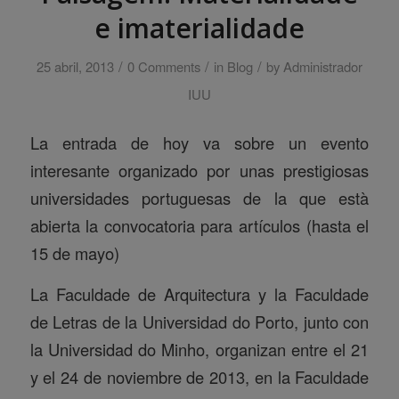
e imaterialidade
/
/
/
25 abril, 2013
0 Comments
in
Blog
by
Administrador
IUU
La entrada de hoy va sobre un evento
interesante organizado por unas prestigiosas
universidades portuguesas de la que està
abierta la convocatoria para artículos (hasta el
15 de mayo)
La Faculdade de Arquitectura y la Faculdade
de Letras de la Universidad do Porto, junto con
la Universidad do Minho, organizan entre el 21
y el 24 de noviembre de 2013, en la Faculdade