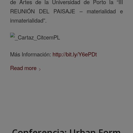
de Artes de la Universidad de Porto la “III
REUNIÓN DEL PAISAJE – materialidad e
inmaterialidad”.
Más Información:
http://bit.ly/Y6ePDt
Read more
Conferencia: Urban Form