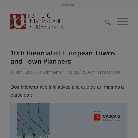
Español
10th Biennial of European Towns
and Town Planners
/
/
/
17 abril, 2013
0 Comments
in
Blog
by
Administrador IUU
Dos interesantes iniciativas a la que os animamos a
participar: