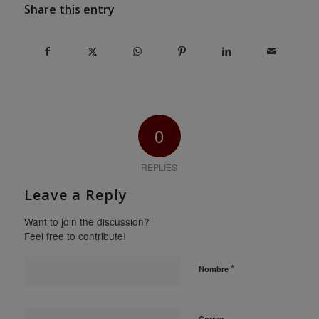
Share this entry
0
REPLIES
Leave a Reply
Want to join the discussion?
Feel free to contribute!
*
Nombre
Correo