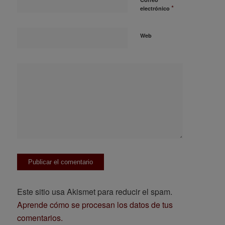
*
electrónico
Web
Este sitio usa Akismet para reducir el spam.
Aprende cómo se procesan los datos de tus
comentarios.