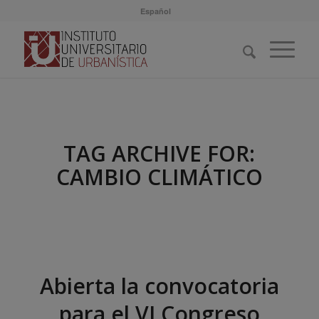
Español
TAG ARCHIVE FOR:
CAMBIO CLIMÁTICO
Abierta la convocatoria
para el VI Congreso