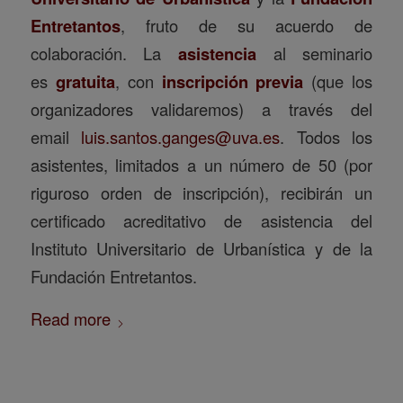
Entretantos
, fruto de su acuerdo de
colaboración. La
asistencia
al seminario
es
gratuita
, con
inscripción previa
(que los
organizadores validaremos) a través del
email
luis.santos.ganges@uva.es
. Todos los
asistentes, limitados a un número de 50 (por
riguroso orden de inscripción), recibirán un
certificado acreditativo de asistencia del
Instituto Universitario de Urbanística y de la
Fundación Entretantos.
Read more