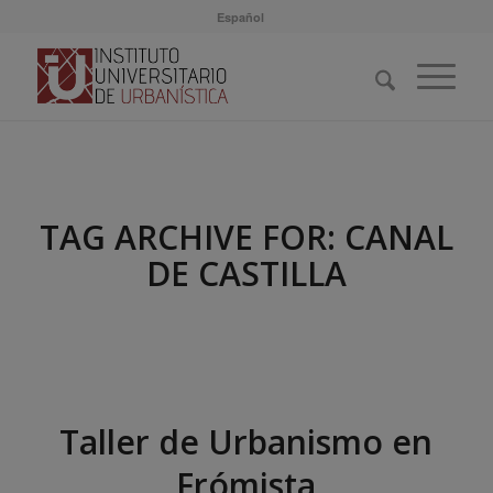
Español
TAG ARCHIVE FOR:
CANAL
DE CASTILLA
Taller de Urbanismo en
Frómista