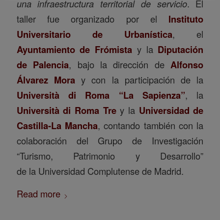
una infraestructura territorial de servicio
. El
taller fue organizado por el
Instituto
Universitario de Urbanística
, el
Ayuntamiento de Frómista
y la
Diputación
de Palencia
, bajo la dirección de
Alfonso
Álvarez Mora
y con la participación de la
Università di Roma “La Sapienza”
, la
Università di Roma Tre
y la
Universidad de
Castilla-La Mancha
, contando también con la
colaboración del Grupo de Investigación
“Turismo, Patrimonio y Desarrollo”
de la Universidad Complutense de Madrid.
Read more