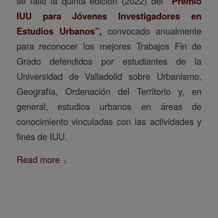
se falló la quinta edición (2022) del
“Premio
IUU para Jóvenes Investigadores en
Estudios Urbanos”,
convocado anualmente
para reconocer los mejores Trabajos Fin de
Grado defendidos por estudiantes de la
Universidad de Valladolid sobre Urbanismo,
Geografía, Ordenación del Territorio y, en
general, estudios urbanos en áreas de
conocimiento vinculadas con las actividades y
fines de IUU.
Read more