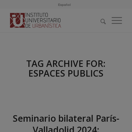
Español
TAG ARCHIVE FOR:
ESPACES PUBLICS
Seminario bilateral París-
Valladolid 2024: