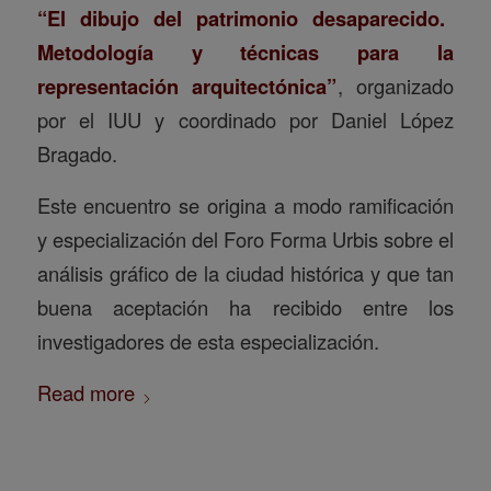
“El dibujo del patrimonio desaparecido.
Metodología y técnicas para la
representación arquitectónica”
, organizado
por el IUU y coordinado por Daniel López
Bragado.
Este encuentro se origina a modo ramificación
y especialización del Foro Forma Urbis sobre el
análisis gráfico de la ciudad histórica y que tan
buena aceptación ha recibido entre los
investigadores de esta especialización.
Read more