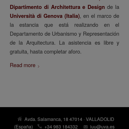
Dipartimento di Architettura e Design
de la
Università di Genova (Italia)
, en el marco de
la estancia que está realizando en el
Departamento de Urbanismo y Representación
de la Arquitectura. La asistencia es libre y
gratuita, hasta completar aforo.
Read more
Avda. Salamanca, 18 47014 · VALLADOLID
(España)
+34 983 184332
iuu@uva.es