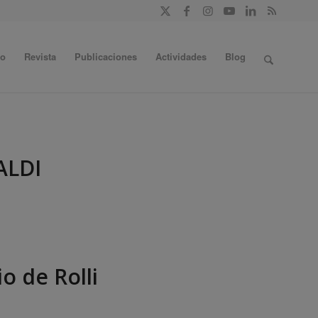
do
Revista
Publicaciones
Actividades
Blog
ALDI
io de Rolli