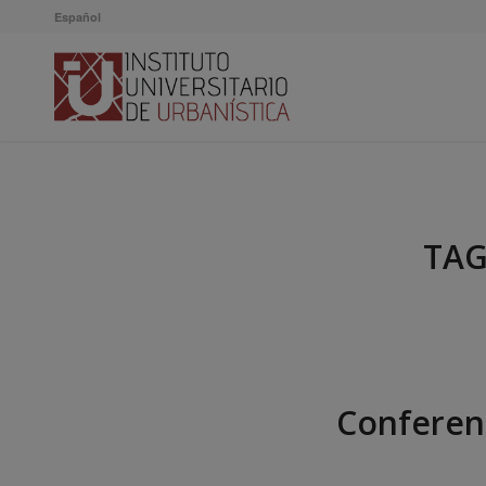
Español
TAG
Conferenci