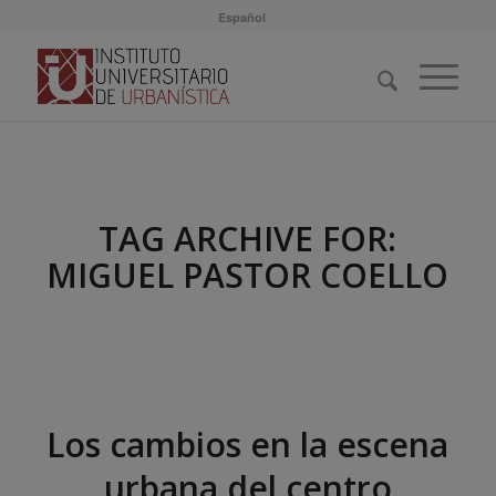
Español
TAG ARCHIVE FOR:
MIGUEL PASTOR COELLO
Los cambios en la escena
urbana del centro