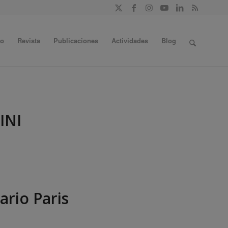
do
Revista
Publicaciones
Actividades
Blog
INI
ario Paris