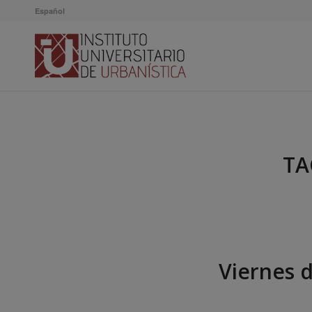
Español
TA
Viernes d