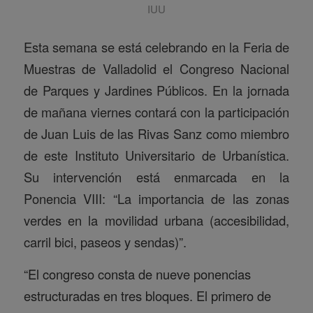
IUU
Esta semana se está celebrando en la Feria de
Muestras de Valladolid el Congreso Nacional
de Parques y Jardines Públicos. En la jornada
de mañana viernes contará con la participación
de Juan Luis de las Rivas Sanz como miembro
de este Instituto Universitario de Urbanística.
Su intervención está enmarcada en la
Ponencia VIII: “La importancia de las zonas
verdes en la movilidad urbana (accesibilidad,
carril bici, paseos y sendas)”.
“El congreso consta de nueve ponencias
estructuradas en tres bloques. El primero de