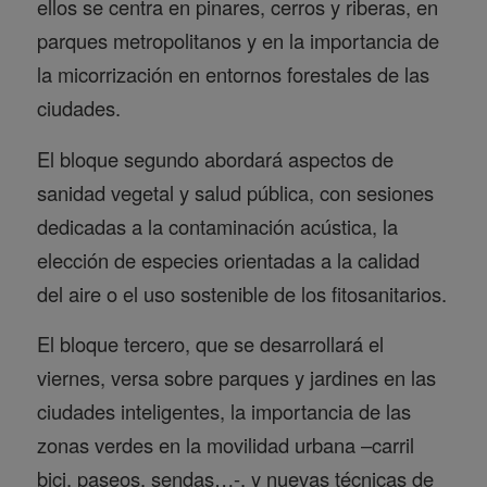
ellos se centra en pinares, cerros y riberas, en
parques metropolitanos y en la importancia de
la micorrización en entornos forestales de las
ciudades.
El bloque segundo abordará aspectos de
sanidad vegetal y salud pública, con sesiones
dedicadas a la contaminación acústica, la
elección de especies orientadas a la calidad
del aire o el uso sostenible de los fitosanitarios.
El bloque tercero, que se desarrollará el
viernes, versa sobre parques y jardines en las
ciudades inteligentes, la importancia de las
zonas verdes en la movilidad urbana –carril
bici, paseos, sendas…-, y nuevas técnicas de