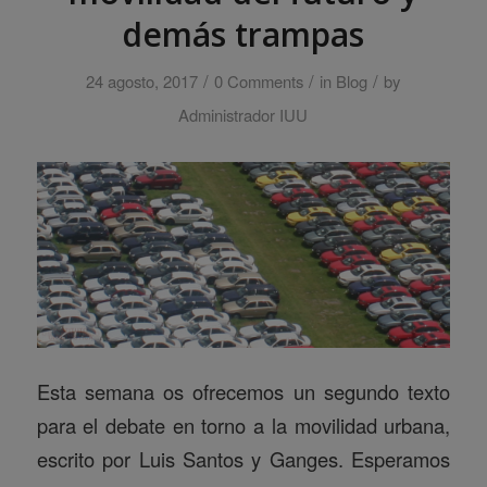
demás trampas
/
/
/
24 agosto, 2017
0 Comments
in
Blog
by
Administrador IUU
Esta semana os ofrecemos un segundo texto
para el debate en torno a la movilidad urbana,
escrito por Luis Santos y Ganges. Esperamos