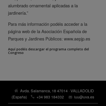
alumbrado ornamental aplicadas a la
jardinería.”
Para más información podéis acceder a la
página web de la Asociación Española de
Parques y Jardines Públicos: www.aepjp.es
Aquí podéis descargar el programa completo del
Congreso
Avda. Salamanca, 18 47014 · VALLADOLID
(España)
+34 983 184332
iuu@uva.es