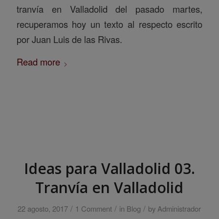
tranvía en Valladolid del pasado martes,
recuperamos hoy un texto al respecto escrito
por Juan Luis de las Rivas.
Read more
Ideas para Valladolid 03.
Tranvía en Valladolid
/
/
/
22 agosto, 2017
1 Comment
in
Blog
by
Administrador