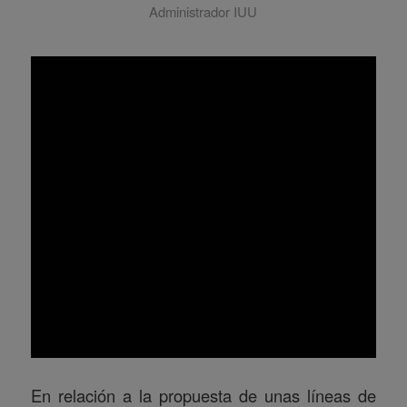
Administrador IUU
En relación a la propuesta de unas líneas de