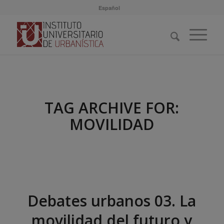
Español
TAG ARCHIVE FOR:
MOVILIDAD
Debates urbanos 03. La
movilidad del futuro y