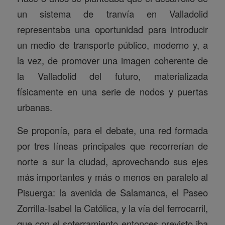
un sistema de tranvía en Valladolid
representaba una oportunidad para introducir
un medio de transporte público, moderno y, a
la vez, de promover una imagen coherente de
la Valladolid del futuro, materializada
físicamente en una serie de nodos y puertas
urbanas.
Se proponía, para el debate, una red formada
por tres líneas principales que recorrerían de
norte a sur la ciudad, aprovechando sus ejes
más importantes y más o menos en paralelo al
Pisuerga: la avenida de Salamanca, el Paseo
Zorrilla-Isabel la Católica, y la vía del ferrocarril,
que con el soterramiento entonces previsto iba