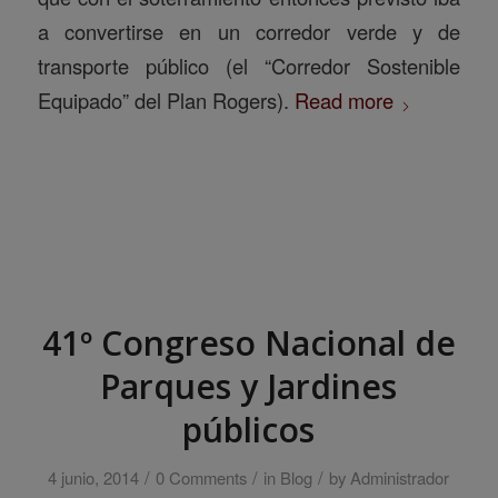
a convertirse en un corredor verde y de
transporte público (el “Corredor Sostenible
Equipado” del Plan Rogers).
Read more
41º Congreso Nacional de
Parques y Jardines
públicos
/
/
/
4 junio, 2014
0 Comments
in
Blog
by
Administrador