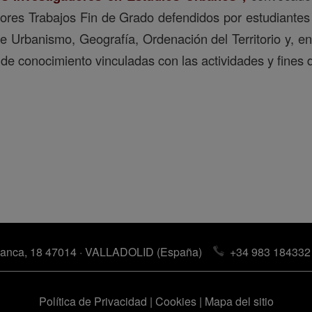
ores Trabajos Fin de Grado defendidos por estudiantes
re Urbanismo, Geografía, Ordenación del Territorio y, en
de conocimiento vinculadas con las actividades y fines 
anca, 18 47014 · VALLADOLID (España)
+34 983 184332
Política de Privacidad
|
Cookies
|
Mapa del sitio