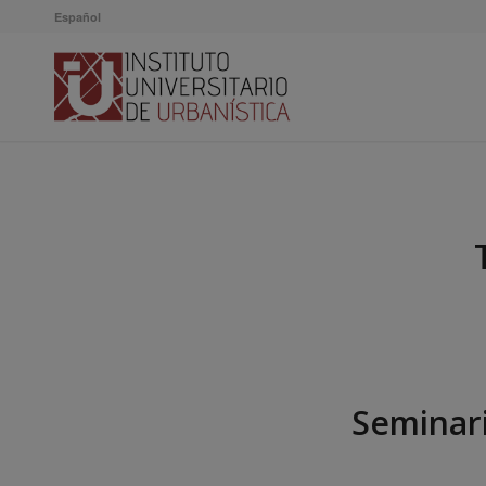
Español
Seminario