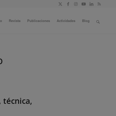
do
Revista
Publicaciones
Actividades
Blog
O
, técnica,