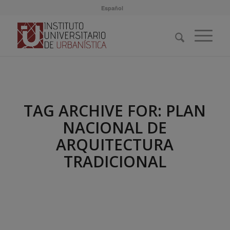
Español
TAG ARCHIVE FOR:
PLAN
NACIONAL DE
ARQUITECTURA
TRADICIONAL